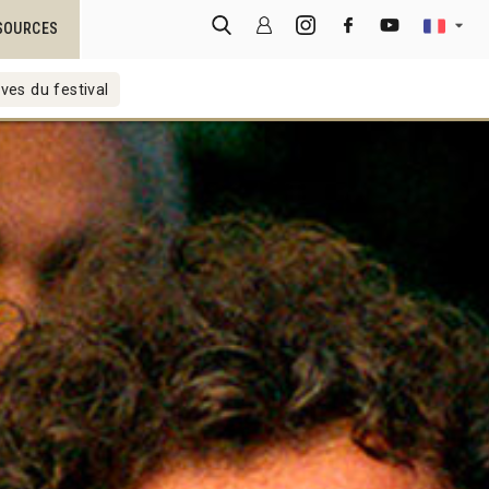
SOURCES
ves du festival