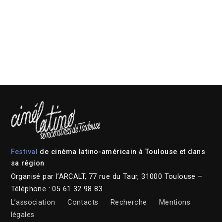
Festival
de cinéma latino-américain à Toulouse et dans
sa région
Organisé par l’ARCALT, 77 rue du Taur, 31000 Toulouse –
Téléphone : 05 61 32 98 83
L’association
Contacts
Recherche
Mentions
légales