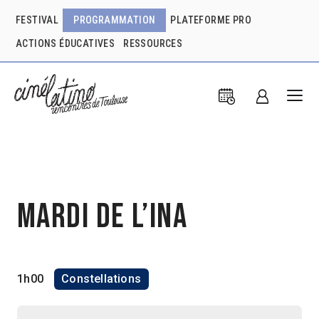
FESTIVAL
PROGRAMMATION
PLATEFORME PRO
ACTIONS ÉDUCATIVES
RESSOURCES
Mardi de l’INA
1h00
Constellations