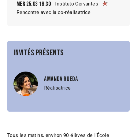
Mer 25.03
18:30
Instituto Cervantes
Rencontre avec la co-réalisatrice
Invités présents
Amanda Rueda
Réalisatrice
Tous les matins, environ 90 élèves de l’École