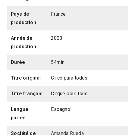
Pays de
France
production
Année de
2003
production
Durée
54min
Titre original
Circo para todos
Titre français
Cirque pour tous
Langue
Espagnol
parlée
Société de
Amanda Rueda