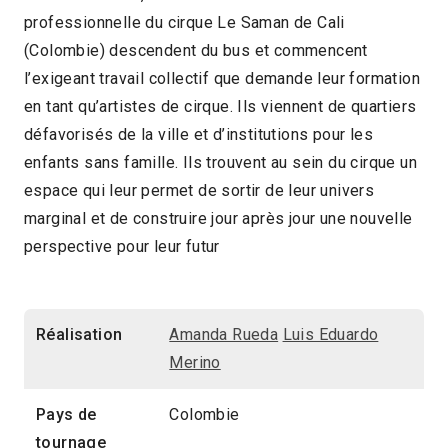
professionnelle du cirque Le Saman de Cali
(Colombie) descendent du bus et commencent
l’exigeant travail collectif que demande leur formation
en tant qu’artistes de cirque. Ils viennent de quartiers
défavorisés de la ville et d’institutions pour les
enfants sans famille. Ils trouvent au sein du cirque un
espace qui leur permet de sortir de leur univers
marginal et de construire jour après jour une nouvelle
perspective pour leur futur
Réalisation
Amanda Rueda
Luis Eduardo
Merino
Pays de
Colombie
tournage