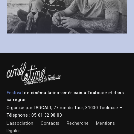
Festival
de cinéma latino-américain à Toulouse et dans
sa région
Organisé par l’ARCALT, 77 rue du Taur, 31000 Toulouse –
Téléphone : 05 61 32 98 83
L’association
Contacts
Recherche
Mentions
légales