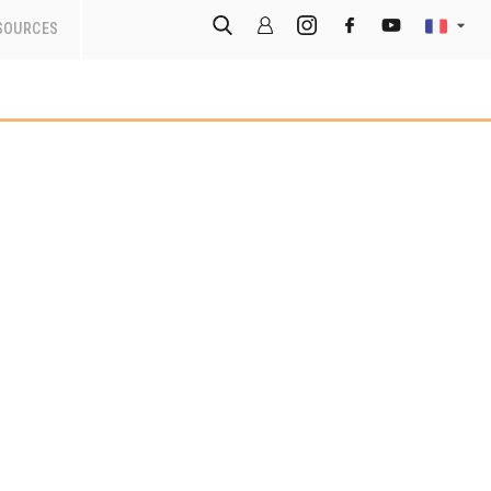
SOURCES