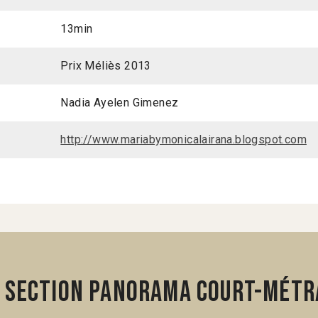
13min
Prix Méliès 2013
Nadia Ayelen Gimenez
http://www.mariabymonicalairana.blogspot.com
 section Panorama Court-métr