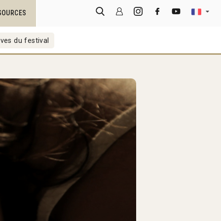
SOURCES
ves du festival