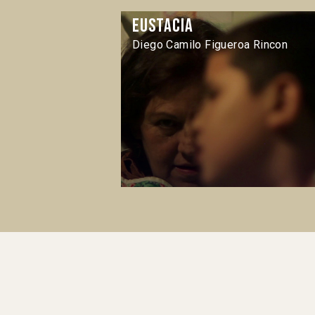
Eustacia
Diego Camilo Figueroa Rincon