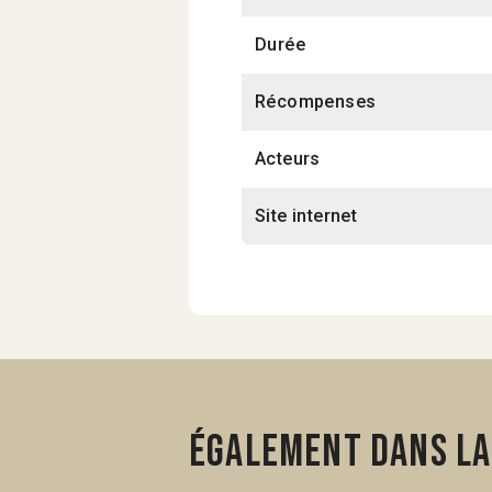
Durée
Récompenses
Acteurs
Site internet
Également dans la