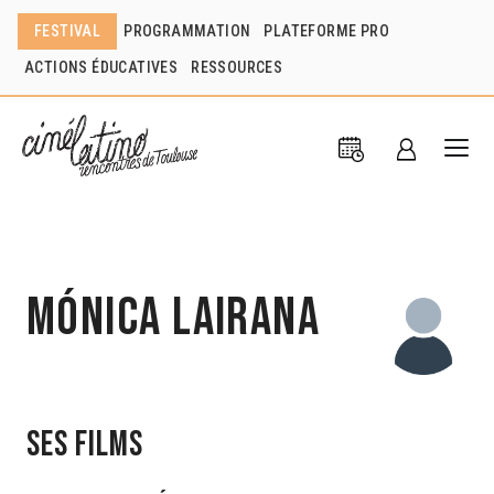
FESTIVAL
PROGRAMMATION
PLATEFORME PRO
ACTIONS ÉDUCATIVES
RESSOURCES
Mónica Lairana
Ses films