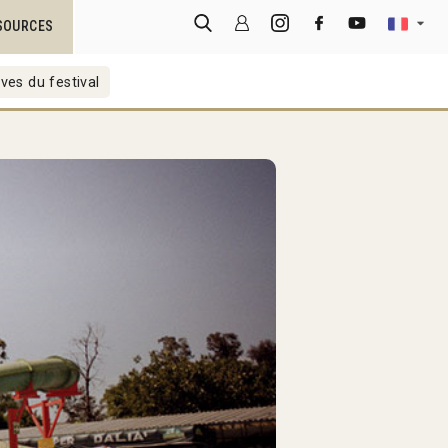
SOURCES
ves du festival