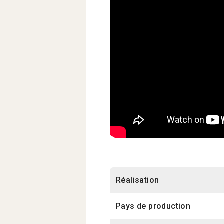
Réalisation
Pays de production