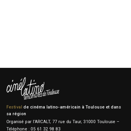
Festival
de cinéma latino-américain à Toulouse et dans
sa région
Organisé par l’ARCALT, 77 rue du Taur, 31000 Toulouse –
Téléphone : 05 61 32 98 83