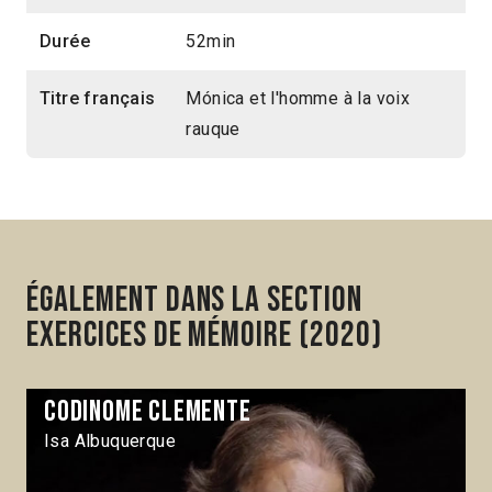
Durée
52min
Titre français
Mónica et l'homme à la voix
rauque
Également dans la section
Exercices de mémoire (2020)
Codinome Clemente
Isa Albuquerque