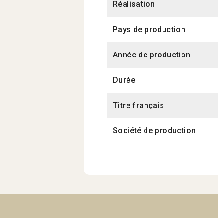
Réalisation
Pays de production
Année de production
Durée
Titre français
Société de production