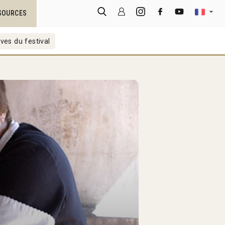
SOURCES
ves du festival