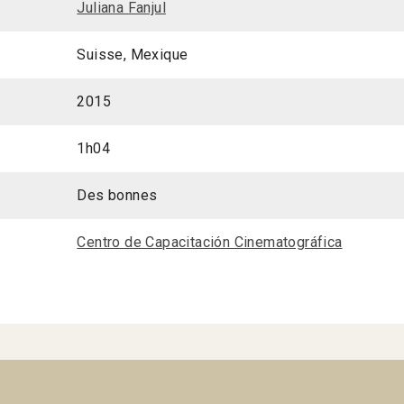
Juliana Fanjul
Suisse, Mexique
2015
1h04
Des bonnes
Centro de Capacitación Cinematográfica