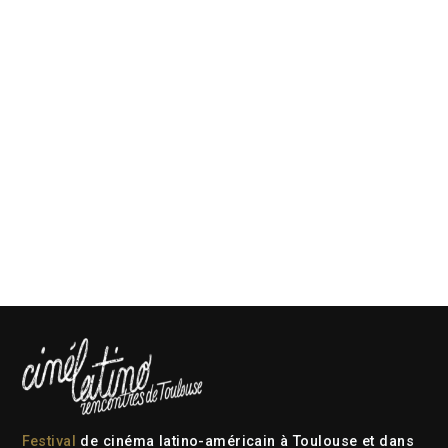
Festival
de cinéma latino-américain à Toulouse et dans