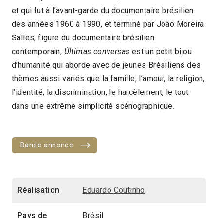
et qui fut à l’avant-garde du documentaire brésilien
2016 > Découvertes Documentaire
des années 1960 à 1990, et terminé par João Moreira
Salles, figure du documentaire brésilien
contemporain,
Últimas conversas
est un petit bijou
d’humanité qui aborde avec de jeunes Brésiliens des
thèmes aussi variés que la famille, l’amour, la religion,
l’identité, la discrimination, le harcèlement, le tout
dans une extrême simplicité scénographique.
Bande-annonce
Réalisation
Eduardo Coutinho
Pays de
Brésil