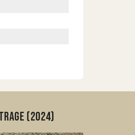
trage (2024)