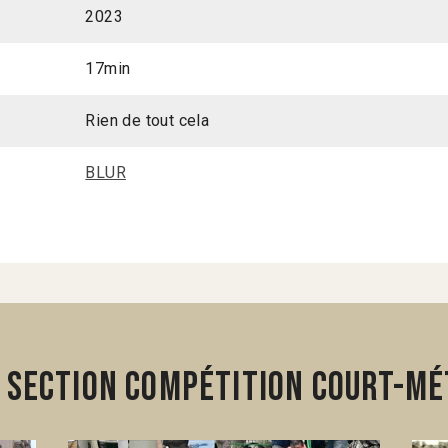
2023
17min
Rien de tout cela
BLUR
 section Compétition Court-mé