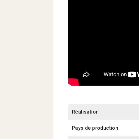
Réalisation
Pays de production