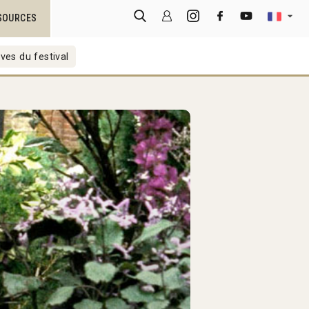
SOURCES
ves du festival