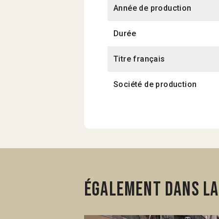
Année de production
Durée
Titre français
Société de production
Également dans la