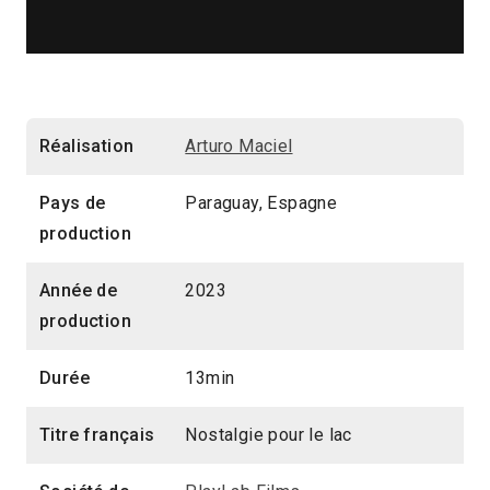
Réalisation
Arturo Maciel
Pays de
Paraguay, Espagne
production
Année de
2023
production
Durée
13min
Titre français
Nostalgie pour le lac