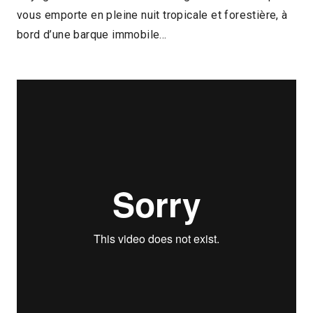
vous emporte en pleine nuit tropicale et forestière, à
2024 > Compétition Court-métrage
bord d’une barque immobile…