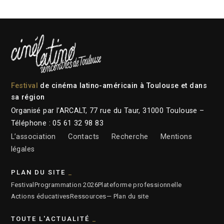
Festival
de cinéma latino-américain à Toulouse et dans
sa région
Organisé par l’ARCALT, 77 rue du Taur, 31000 Toulouse –
Téléphone : 05 61 32 98 83
L’association
Contacts
Recherche
Mentions
légales
PLAN DU SITE
Festival
Programmation 2026
Plateforme professionnelle
Actions éducatives
Ressources
— Plan du site
TOUTE L'ACTUALITÉ