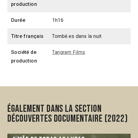
production
Durée
1h16
Titre français
Tombé.es dans la nuit
Société de
Tangram Films
production
Également dans la section
Découvertes Documentaire (2022)