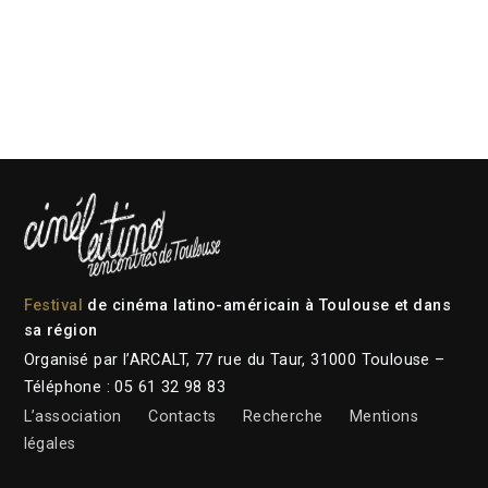
Festival
de cinéma latino-américain à Toulouse et dans
sa région
Organisé par l’ARCALT, 77 rue du Taur, 31000 Toulouse –
Téléphone : 05 61 32 98 83
L’association
Contacts
Recherche
Mentions
légales