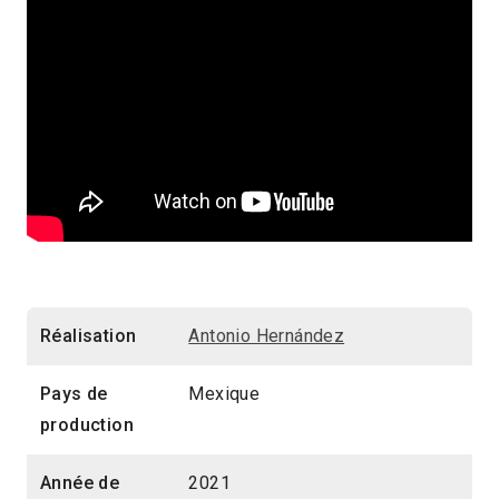
Réalisation
Antonio Hernández
Pays de
Mexique
production
Année de
2021