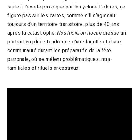
suite à l’exode provoqué par le cyclone Dolores, ne
2022 > Découvertes Documentaire
figure pas sur les cartes, comme s’il s’agissait
toujours d’un territoire transitoire, plus de 40 ans
après la catastrophe.
Nos hicieron noche
dresse un
portrait empli de tendresse d’une famille et d’une
communauté durant les préparatifs de la fête
patronale, où se mêlent problématiques intra-
familiales et rituels ancestraux.