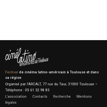
Festival
de cinéma latino-américain à Toulouse et dans
sa région
Organisé par l’ARCALT, 77 rue du Taur, 31000 Toulouse –
Téléphone : 05 61 32 98 83
L’association
Contacts
Recherche
Mentions
légales