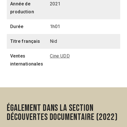
Année de
2021
production
Durée
1h01
Titre français
Nid
Ventes
Cine UDD
internationales
Également dans la section
Découvertes Documentaire (2022)