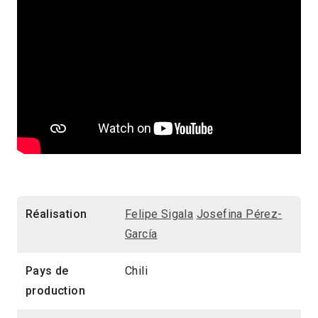
Réalisation
Felipe Sigala
Josefina Pérez-
García
Pays de
Chili
production