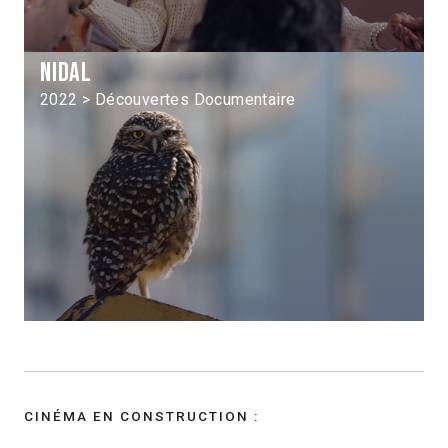
Nidal
2022 > Découvertes Documentaire
CINÉMA EN CONSTRUCTION :