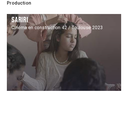
Production
Sariri
Cinéma en construction 42 / Toulouse 2023