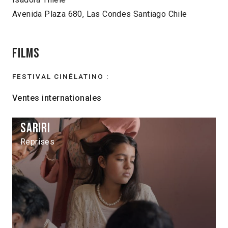
Avenida Plaza 680, Las Condes Santiago Chile
Films
FESTIVAL CINÉLATINO :
Ventes internationales
Sariri
Reprises