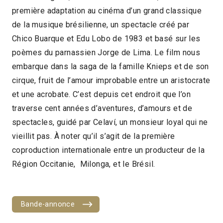
première adaptation au cinéma d’un grand classique
2019 > Reprises
de la musique brésilienne, un spectacle créé par
Chico Buarque et Edu Lobo de 1983 et basé sur les
poèmes du parnassien Jorge de Lima. Le film nous
embarque dans la saga de la famille Knieps et de son
cirque, fruit de l’amour improbable entre un aristocrate
et une acrobate. C’est depuis cet endroit que l’on
traverse cent années d’aventures, d’amours et de
spectacles, guidé par Celaví, un monsieur loyal qui ne
vieillit pas. À noter qu’il s’agit de la première
coproduction internationale entre un producteur de la
Région Occitanie, Milonga, et le Brésil.
Bande-annonce