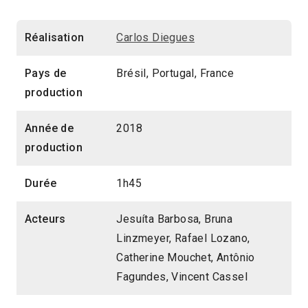
Réalisation
Carlos Diegues
Pays de
Brésil, Portugal, France
production
Année de
2018
production
Durée
1h45
Acteurs
Jesuíta Barbosa, Bruna
Linzmeyer, Rafael Lozano,
Catherine Mouchet, Antônio
Fagundes, Vincent Cassel