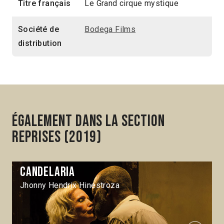
Titre français
Le Grand cirque mystique
Société de
Bodega Films
distribution
Également dans la section
Reprises (2019)
Candelaria
Jhonny Hendrix Hinestroza