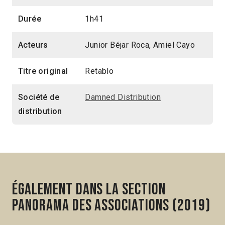
Durée
1h41
Acteurs
Junior Béjar Roca, Amiel Cayo
Titre original
Retablo
Société de
Damned Distribution
distribution
Également dans la section
Panorama des associations (2019)