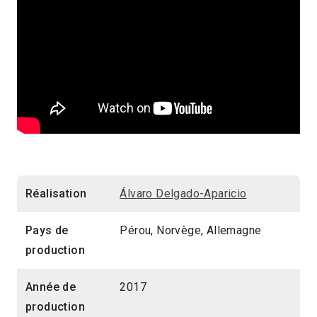
Réalisation
Álvaro Delgado-Aparicio
Pays de
Pérou, Norvège, Allemagne
production
Année de
2017
production