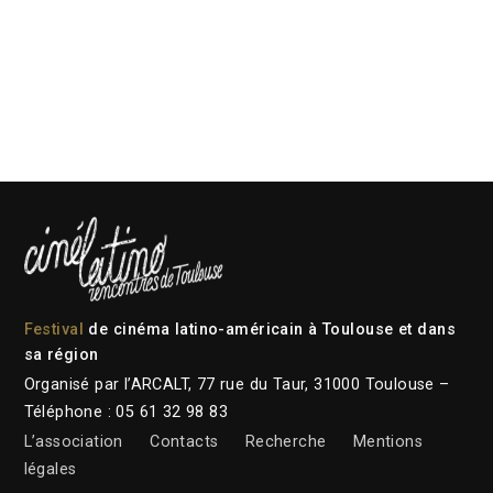
Festival
de cinéma latino-américain à Toulouse et dans
sa région
Organisé par l’ARCALT, 77 rue du Taur, 31000 Toulouse –
Téléphone : 05 61 32 98 83
L’association
Contacts
Recherche
Mentions
légales