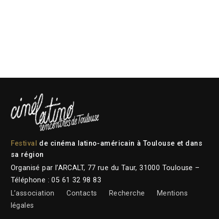
Festival
de cinéma latino-américain à Toulouse et dans
sa région
Organisé par l’ARCALT, 77 rue du Taur, 31000 Toulouse –
Téléphone : 05 61 32 98 83
L’association
Contacts
Recherche
Mentions
légales