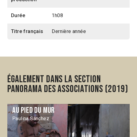
Durée
1h08
Titre français
Dernière année
Également dans la section
Panorama des associations (2019)
Au pied du mur
Paulina Sánchez