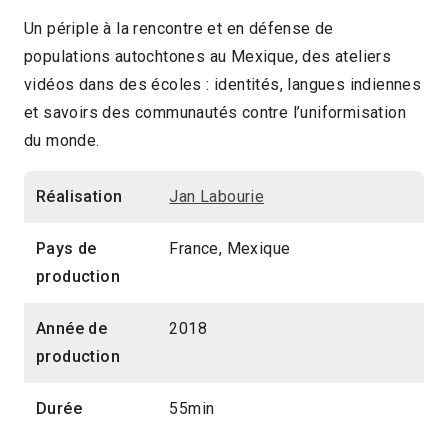
Un périple à la rencontre et en défense de
populations autochtones au Mexique, des ateliers
vidéos dans des écoles : identités, langues indiennes
et savoirs des communautés contre l’uniformisation
du monde.
Réalisation
Jan Labourie
Pays de
France, Mexique
production
Année de
2018
production
Durée
55min