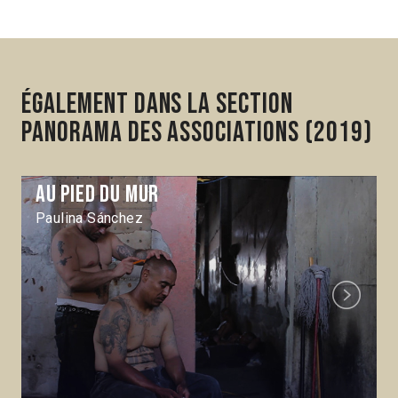
Également dans la section
Panorama des associations (2019)
Au pied du mur
Paulina Sánchez
Next