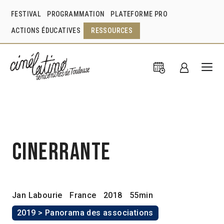
FESTIVAL
PROGRAMMATION
PLATEFORME PRO
ACTIONS ÉDUCATIVES
RESSOURCES
Cinerrante
Jan Labourie
France
2018
55min
2019 > Panorama des associations