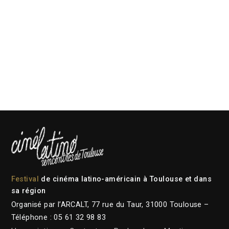
Festival
de cinéma latino-américain à Toulouse et dans
sa région
Organisé par l’ARCALT, 77 rue du Taur, 31000 Toulouse –
Téléphone : 05 61 32 98 83