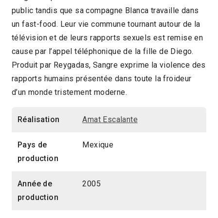
public tandis que sa compagne Blanca travaille dans
2010 > Panorama du cinéma mexicain
un fast-food. Leur vie commune tournant autour de la
contemporain
télévision et de leurs rapports sexuels est remise en
cause par l’appel téléphonique de la fille de Diego.
Produit par Reygadas, Sangre exprime la violence des
rapports humains présentée dans toute la froideur
d’un monde tristement moderne.
Réalisation
Amat Escalante
Pays de
Mexique
production
Année de
2005
production