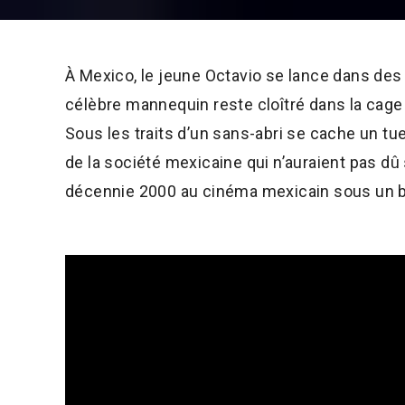
À Mexico, le jeune Octavio se lance dans de
célèbre mannequin reste cloîtré dans la cage
Sous les traits d’un sans-abri se cache un tue
de la société mexicaine qui n’auraient pas dû 
décennie 2000 au cinéma mexicain sous un br