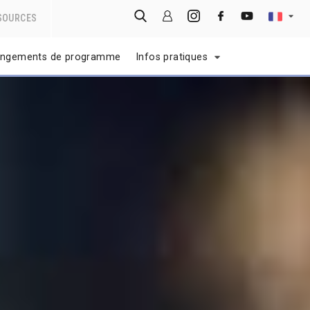
SOURCES
ngements de programme
Infos pratiques