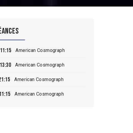
éances
11:15
American Cosmograph
13:30
American Cosmograph
21:15
American Cosmograph
11:15
American Cosmograph