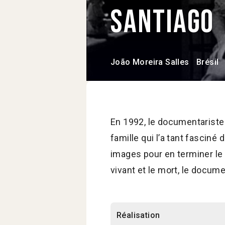
Santiago
João Moreira Salles
Brésil
En 1992, le documentariste 
famille qui l’a tant fasciné
images pour en terminer le 
vivant et le mort, le document
Réalisation