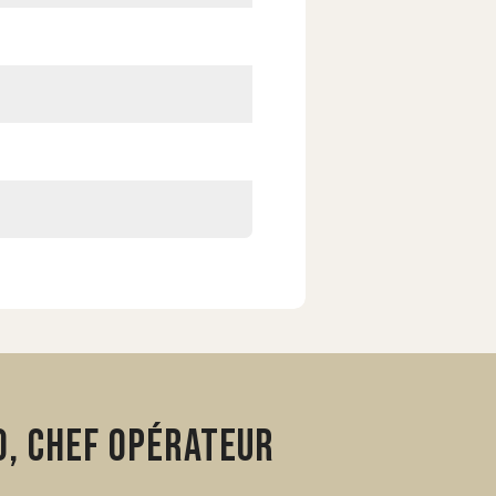
o, chef opérateur