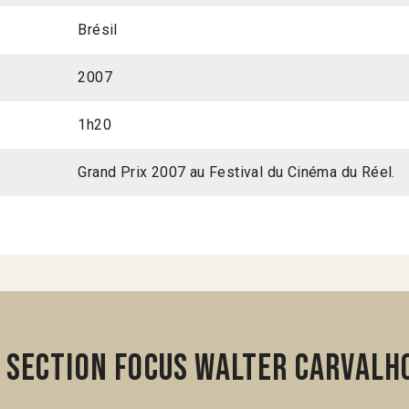
Brésil
2007
1h20
Grand Prix 2007 au Festival du Cinéma du Réel.
 section Focus Walter Carvalh