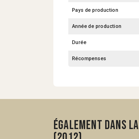
Pays de production
Année de production
Durée
Récompenses
Également dans la
(2012)