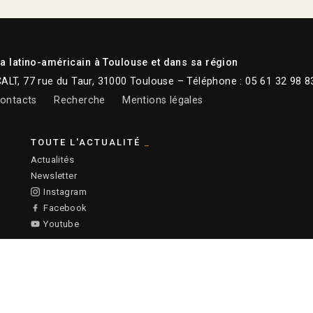
 latino-américain à Toulouse et dans sa région
CALT, 77 rue du Taur, 31000 Toulouse – Téléphone : 05 61 32 98 8
ontacts
Recherche
Mentions légales
TOUTE L'ACTUALITÉ
Actualités
Newsletter
Instagram
Facebook
Youtube
:
Ronald Curchod