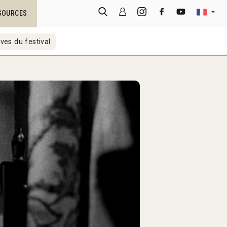
SOURCES
ves du festival