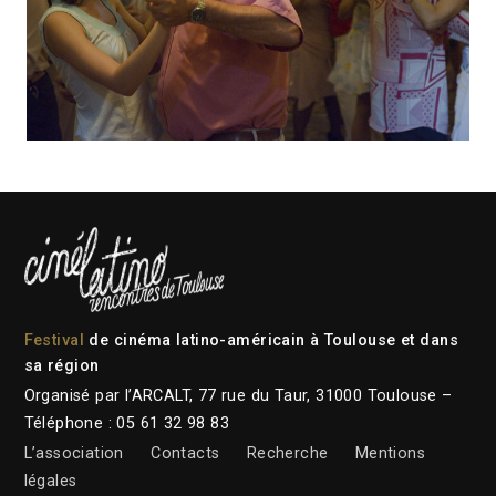
Festival
de cinéma latino-américain à Toulouse et dans
sa région
Organisé par l’ARCALT, 77 rue du Taur, 31000 Toulouse –
Téléphone : 05 61 32 98 83
L’association
Contacts
Recherche
Mentions
légales