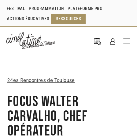
FESTIVAL
PROGRAMMATION
PLATEFORME PRO
ACTIONS ÉDUCATIVES
RESSOURCES
24es Rencontres de Toulouse
Focus Walter
Carvalho, chef
opérateur