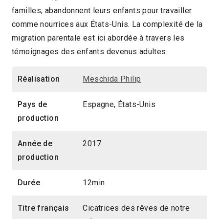
familles, abandonnent leurs enfants pour travailler
2019 > Futur Caraïbes
comme nourrices aux États-Unis. La complexité de la
migration parentale est ici abordée à travers les
témoignages des enfants devenus adultes.
Réalisation
Meschida Philip
Pays de
Espagne, États-Unis
production
Année de
2017
production
Durée
12min
Titre français
Cicatrices des rêves de notre