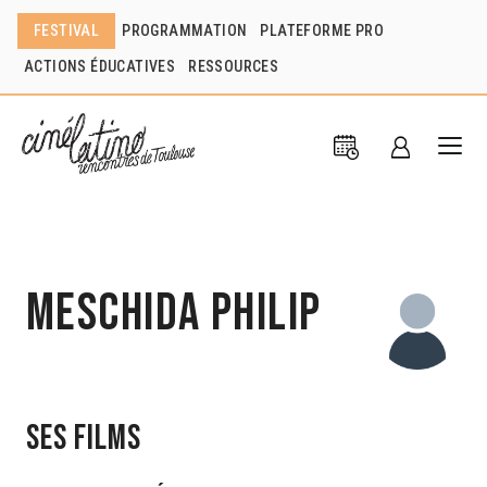
FESTIVAL
PROGRAMMATION
PLATEFORME PRO
ACTIONS ÉDUCATIVES
RESSOURCES
Meschida Philip
Ses films