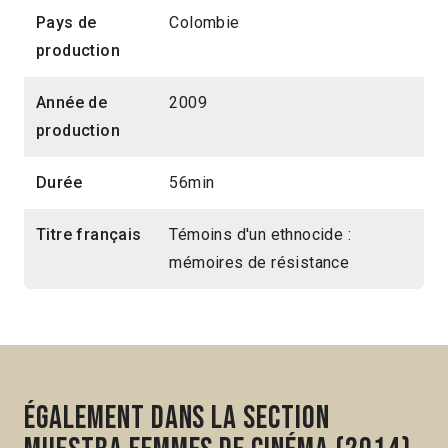
Pays de
Colombie
production
Année de
2009
production
Durée
56min
Titre français
Témoins d'un ethnocide :
mémoires de résistance
Également dans la section