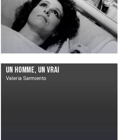
Un homme, un vrai
Valeria Sarmiento