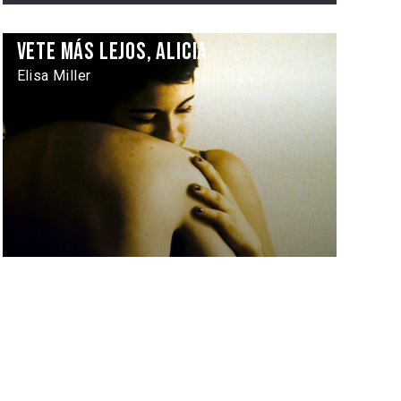
Vete más lejos, Alicia
Elisa Miller