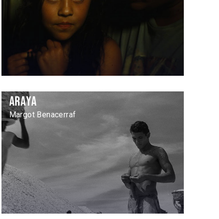
Araya
Margot Benacerraf