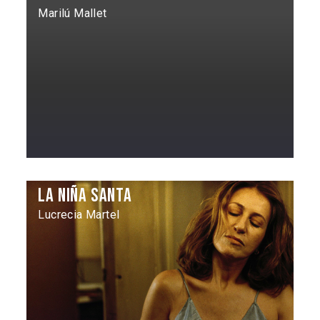
Marilú Mallet
La Niña santa
Lucrecia Martel