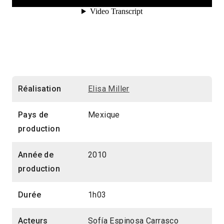
Réalisation
Elisa Miller
Pays de
Mexique
production
Année de
2010
production
Durée
1h03
Acteurs
Sofía Espinosa Carrasco