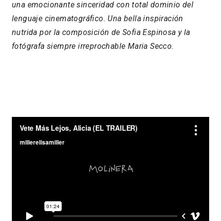
una emocionante sinceridad con total dominio del
lenguaje cinematográfico. Una bella inspiración
nutrida por la composición de Sofia Espinosa y la
fotógrafa siempre irreprochable Maria Secco.