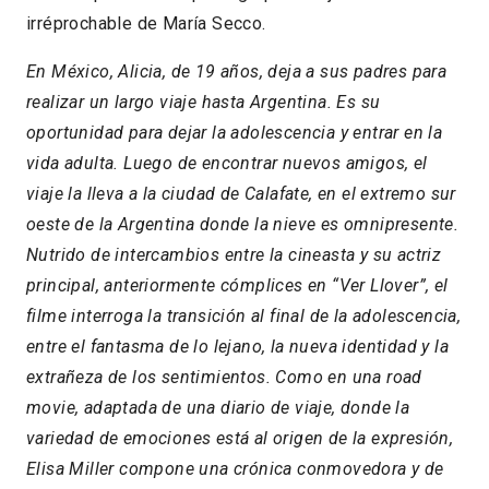
irréprochable de María Secco.
En México, Alicia, de 19 años, deja a sus padres para
realizar un largo viaje hasta Argentina. Es su
oportunidad para dejar la adolescencia y entrar en la
vida adulta. Luego de encontrar nuevos amigos, el
viaje la lleva a la ciudad de Calafate, en el extremo sur
oeste de la Argentina donde la nieve es omnipresente.
Nutrido de intercambios entre la cineasta y su actriz
principal, anteriormente cómplices en “Ver Llover”, el
filme interroga la transición al final de la adolescencia,
entre el fantasma de lo lejano, la nueva identidad y la
extrañeza de los sentimientos. Como en una road
movie, adaptada de una diario de viaje, donde la
variedad de emociones está al origen de la expresión,
Elisa Miller compone una crónica conmovedora y de