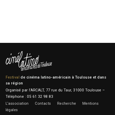
Festival
de cinéma latino-américain à Toulouse et dans
sa région
Organisé par l’ARCALT, 77 rue du Taur, 31000 Toulouse –
Téléphone : 05 61 32 98 83
L’association
Contacts
Recherche
Mentions
légales