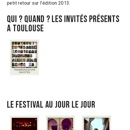
petit retour sur l’édition 2013:
QUi ? Quand ? les invités présents
a toulouse
LE FESTIVAL AU JOUR LE JOUR