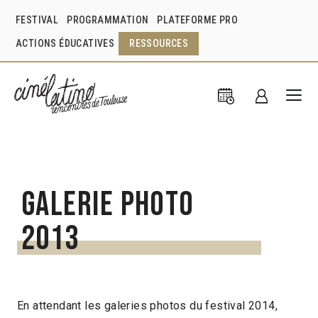
FESTIVAL
PROGRAMMATION
PLATEFORME PRO
ACTIONS ÉDUCATIVES
RESSOURCES
Galerie photo
2013
En attendant les galeries photos du festival 2014,