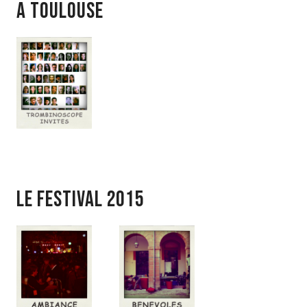
a toulouse
LE FESTIVAL 2015