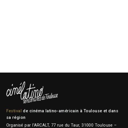
Festival
de cinéma latino-américain à Toulouse et dans
sa région
Organisé par l’ARCALT, 77 rue du Taur, 31000 Toulouse –