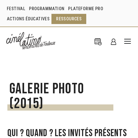
FESTIVAL
PROGRAMMATION
PLATEFORME PRO
ACTIONS ÉDUCATIVES
RESSOURCES
Galerie photo
(2015)
Qui ? Quand ? les invités présents