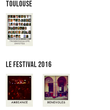
toulouse
LE FESTIVAL 2016