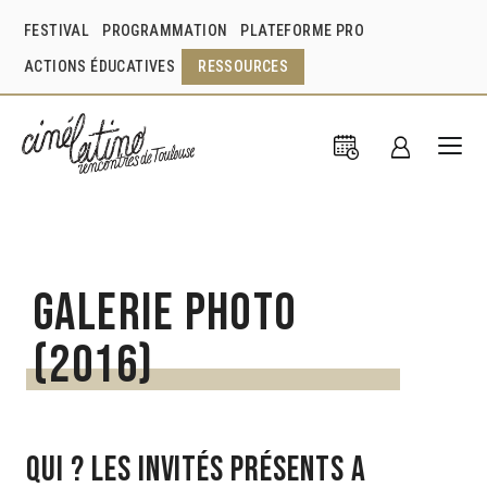
FESTIVAL
PROGRAMMATION
PLATEFORME PRO
ACTIONS ÉDUCATIVES
RESSOURCES
Galerie photo
(2016)
Qui ? les invités présents a