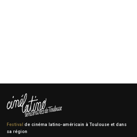
Festival
de cinéma latino-américain à Toulouse et dans
sa région