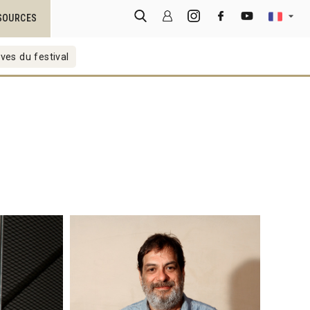
SOURCES
ves du festival