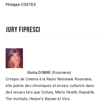
Philippe COSTES
Jury FIPRESCI
Giulia DOBRE
(Roumanie)
Critique de Cinema à la Radio Nationale Roumaine,
elle publie des chroniques et essais culturels dans
des revues tels que Cultura, Men’s Health, Republik,
The Institute, Harper’s Bazaar et Vice.