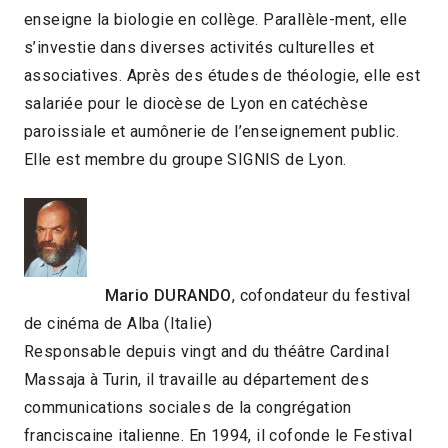
enseigne la biologie en collège. Parallèle-ment, elle
s’investie dans diverses activités culturelles et
associatives. Après des études de théologie, elle est
salariée pour le diocèse de Lyon en catéchèse
paroissiale et aumônerie de l’enseignement public.
Elle est membre du groupe SIGNIS de Lyon.
Mario DURANDO
, cofondateur du festival
de cinéma de Alba (Italie)
Responsable depuis vingt and du théâtre Cardinal
Massaja à Turin, il travaille au département des
communications sociales de la congrégation
franciscaine italienne. En 1994, il cofonde le Festival