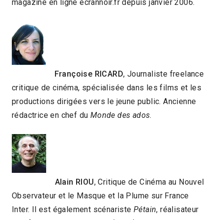
magazine en ligne ecrannoir.fr depuis janvier 2006.
Françoise RICARD
, Journaliste freelance
critique de cinéma, spécialisée dans les films et les
productions dirigées vers le jeune public. Ancienne
rédactrice en chef du
Monde des ados
.
Alain RIOU
, Critique de Cinéma au Nouvel
Observateur et le Masque et la Plume sur France
Inter. Il est également scénariste
Pétain
, réalisateur