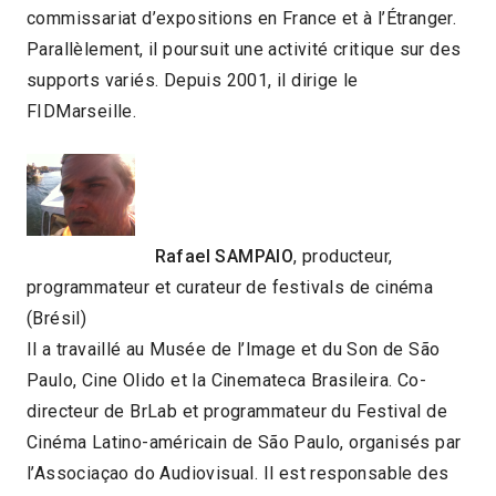
commissariat d’expositions en France et à l’Étranger.
Parallèlement, il poursuit une activité critique sur des
supports variés. Depuis 2001, il dirige le
FIDMarseille.
Rafael SAMPAIO
, producteur,
programmateur et curateur de festivals de cinéma
(Brésil)
Il a travaillé au Musée de l’Image et du Son de São
Paulo, Cine Olido et la Cinemateca Brasileira. Co-
directeur de BrLab et programmateur du Festival de
Cinéma Latino-américain de São Paulo, organisés par
l’Associaçao do Audiovisual. Il est responsable des