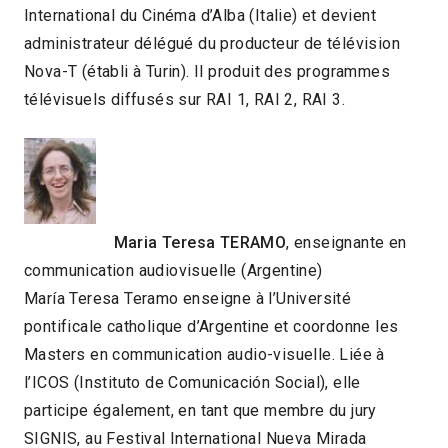
International du Cinéma d’Alba (Italie) et devient
administrateur délégué du producteur de télévision
Nova-T (établi à Turin). Il produit des programmes
télévisuels diffusés sur RAI 1, RAI 2, RAI 3.
Maria Teresa TERAMO
, enseignante en
communication audiovisuelle (Argentine)
María Teresa Teramo enseigne à l’Université
pontificale catholique d’Argentine et coordonne les
Masters en communication audio-visuelle. Liée à
l’ICOS (Instituto de Comunicación Social), elle
participe également, en tant que membre du jury
SIGNIS, au Festival International Nueva Mirada