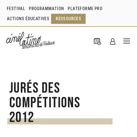
FESTIVAL
PROGRAMMATION
PLATEFORME PRO
ACTIONS ÉDUCATIVES
RESSOURCES
Jurés des
compétitions
2012