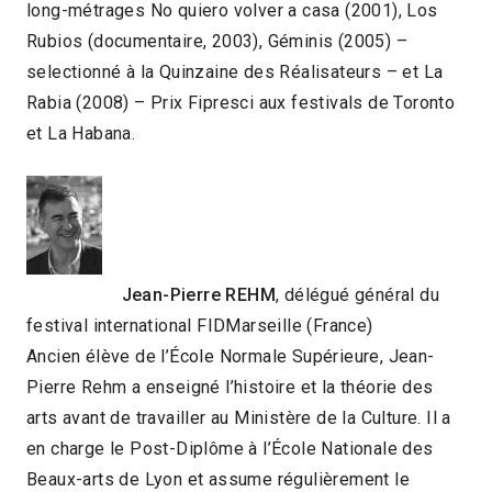
long-métrages No quiero volver a casa (2001), Los
Rubios (documentaire, 2003), Géminis (2005) –
selectionné à la Quinzaine des Réalisateurs – et La
Rabia (2008) – Prix Fipresci aux festivals de Toronto
et La Habana.
Jean-Pierre REHM
, délégué général du
festival international FIDMarseille (France)
Ancien élève de l’École Normale Supérieure, Jean-
Pierre Rehm a enseigné l’histoire et la théorie des
arts avant de travailler au Ministère de la Culture. Il a
en charge le Post-Diplôme à l’École Nationale des
Beaux-arts de Lyon et assume régulièrement le