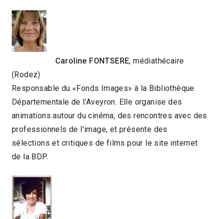
Caroline FONTSERE
, médiathécaire
(Rodez)
Responsable du «Fonds Images» à la Bibliothèque
Départementale de l’Aveyron. Elle organise des
animations autour du cinéma, des rencontres avec des
professionnels de l’image, et présente des
sélections et critiques de films pour le site internet
de la BDP.