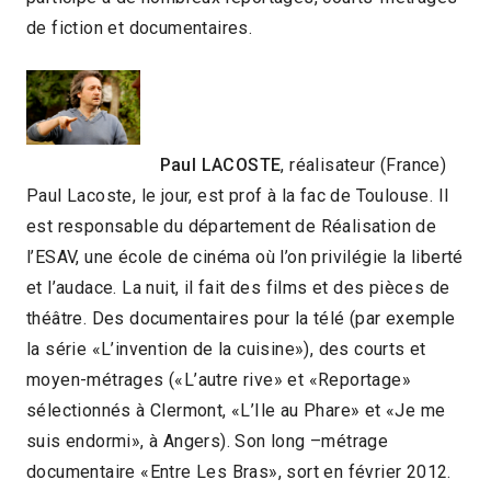
de fiction et documentaires.
Paul LACOSTE
, réalisateur (France)
Paul Lacoste, le jour, est prof à la fac de Toulouse. Il
est responsable du département de Réalisation de
l’ESAV, une école de cinéma où l’on privilégie la liberté
et l’audace. La nuit, il fait des films et des pièces de
théâtre. Des documentaires pour la télé (par exemple
la série «L’invention de la cuisine»), des courts et
moyen-métrages («L’autre rive» et «Reportage»
sélectionnés à Clermont, «L’Ile au Phare» et «Je me
suis endormi», à Angers). Son long –métrage
documentaire «Entre Les Bras», sort en février 2012.