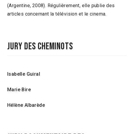
(Argentine, 2008). Régulièrement, elle publie des
articles concernant la télévision et le cinema.
Jury des cheminots
Isabelle Guiral
Marie Bire
Hélène Albarède