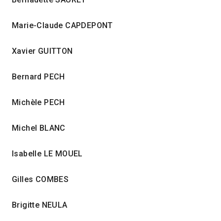
Marie-Claude CAPDEPONT
Xavier GUITTON
Bernard PECH
Michèle PECH
Michel BLANC
Isabelle LE MOUEL
Gilles COMBES
Brigitte NEULA