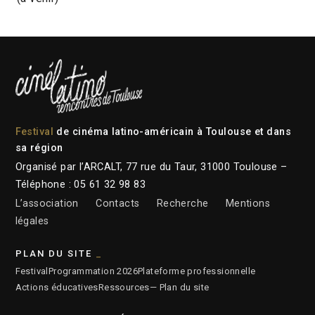
Festival
de cinéma latino-américain à Toulouse et dans
sa région
Organisé par l’ARCALT, 77 rue du Taur, 31000 Toulouse –
Téléphone : 05 61 32 98 83
L’association
Contacts
Recherche
Mentions
légales
PLAN DU SITE
Festival
Programmation 2026
Plateforme professionnelle
Actions éducatives
Ressources
— Plan du site