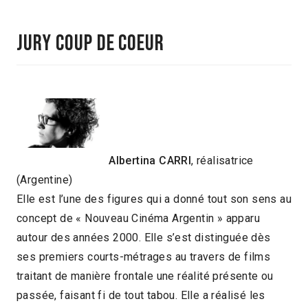
Jury Coup de Coeur
Albertina CARRI
, réalisatrice
(Argentine)
Elle est l’une des figures qui a donné tout son sens au
concept de « Nouveau Cinéma Argentin » apparu
autour des années 2000. Elle s’est distinguée dès
ses premiers courts-métrages au travers de films
traitant de manière frontale une réalité présente ou
passée, faisant fi de tout tabou. Elle a réalisé les