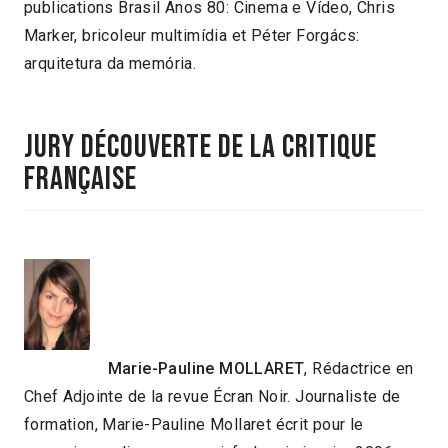
publications Brasil Anos 80: Cinema e Vídeo, Chris
Marker, bricoleur multimídia et Péter Forgács:
arquitetura da memória.
Jury Découverte
de la critique
française
Marie-Pauline MOLLARET
, Rédactrice en
Chef Adjointe de la revue Écran Noir. Journaliste de
formation, Marie-Pauline Mollaret écrit pour le