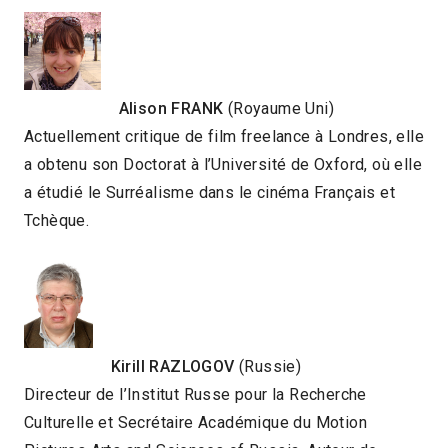
Alison FRANK
(Royaume Uni)
Actuellement critique de film freelance à Londres, elle
a obtenu son Doctorat à l’Université de Oxford, où elle
a étudié le Surréalisme dans le cinéma Français et
Tchèque.
Kirill RAZLOGOV
(Russie)
Directeur de l’Institut Russe pour la Recherche
Culturelle et Secrétaire Académique du Motion