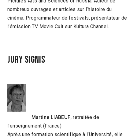
Pictures Arts and Sciences of Russia. Auteur de
nombreux ouvrages et articles sur l’histoire du
cinéma. Programmateur de festivals, présentateur de
l’émission TV Movie Cult sur Kultura Channel.
Jury Signis
Martine LIABEUF
, retraitée de
l’enseignement (France)
Après une formation scientifique à l’Université, elle