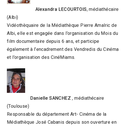
Alexandra LECOURTOIS
, médiathécaire
(Albi)
Vidéothèquaire de la Médiathèque Pierre Amalric de
Albi, elle est engagée dans l’organisation du Mois du
film documentaire depuis 6 ans, et participe
également à l’encadrement des Vendredis du Cinéma
et l’organisation des CinéMiams.
Danielle SANCHEZ
, médiathécaire
(Toulouse)
Responsable du département Art- Cinéma de la
Médiathèque José Cabanis depuis son ouverture en