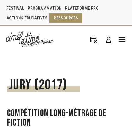
FESTIVAL
PROGRAMMATION
PLATEFORME PRO
ACTIONS ÉDUCATIVES
RESSOURCES
Jury (2017)
Compétition Long-métrage de
fiction