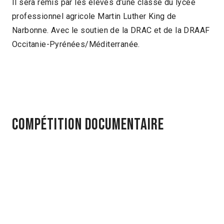
Il sera remis par les élèves d’une classe du lycée
professionnel agricole Martin Luther King de
Narbonne. Avec le soutien de la DRAC et de la DRAAF
Occitanie-Pyrénées/Méditerranée.
Compétition Documentaire