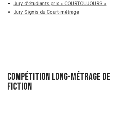
Jury d’étudiants prix
« COURTOUJOURS »
Jury Signis du Court-métrage
Compétition Long-métrage de
fiction