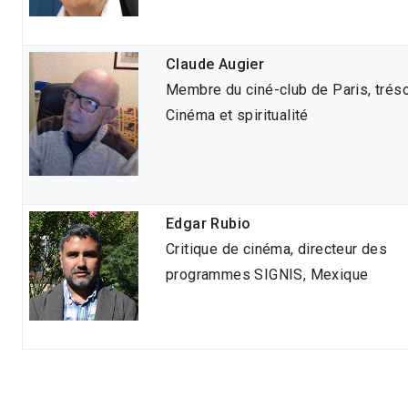
Claude Augier
Membre du ciné-club de Paris, tréso
Cinéma et spiritualité
Edgar Rubio
Critique de cinéma, directeur des
programmes SIGNIS, Mexique