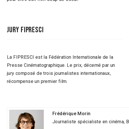
JURY FIPRESCI
La FIPRESCI est la Fédération Internationale de la
Presse Cinématographique. Le prix, décerné par un
jury composé de trois journalistes internationaux,
récompense un premier film.
Frédérique Morin
Journaliste spécialiste en cinéma, 