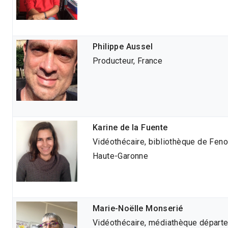
Philippe Aussel
Producteur, France
Karine de la Fuente
Vidéothécaire, bibliothèque de Fenou
Haute-Garonne
Marie-Noëlle Monserié
Vidéothécaire, médiathèque départ