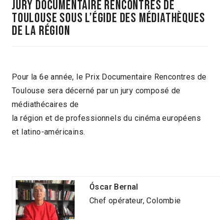
JURY DOCUMENTAIRE RENCONTRES DE
TOULOUSE SOUS L’éGIDE DES MéDIATHèQUES
DE LA RÉGION
Pour la 6e année, le Prix Documentaire Rencontres de
Toulouse sera décerné par un jury composé de
médiathécaires de
la région et de professionnels du cinéma européens
et latino-américains.
Ó
scar Bernal
Chef opérateur, Colombie