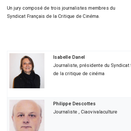
Un jury composé de trois journalistes membres du
Syndicat Français de la Critique de Cinéma.
Isabelle Danel
Journaliste, présidente du Syndicat 
de la critique de cinéma
Philippe Descottes
Journaliste , Ciaovivalaculture