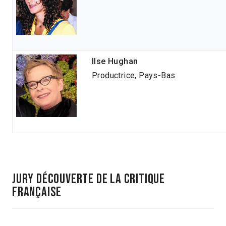
Ilse Hughan
Productrice, Pays-Bas
JURY DéCOUVERTE
DE LA CRITIQUE
FRANÇAISE