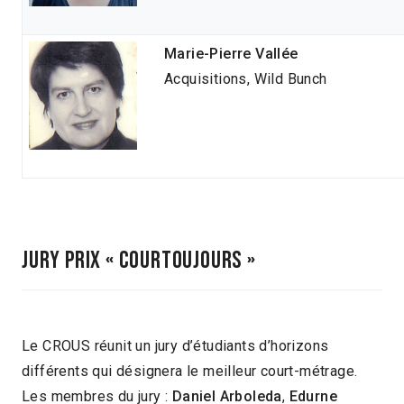
Marie-Pierre Vallée
Acquisitions, Wild Bunch
Jury prix « COURTOUJOURS »
Le CROUS réunit un jury d’étudiants d’horizons
différents qui désignera le meilleur court-métrage.
Les membres du jury :
Daniel Arboleda
,
Edurne