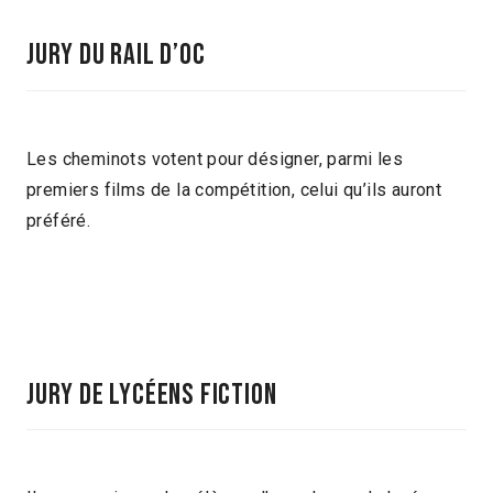
Jury du rail d’oc
Les cheminots votent pour désigner, parmi les
premiers films de la compétition, celui qu’ils auront
préféré.
JURY DE LYCéENS FICTION