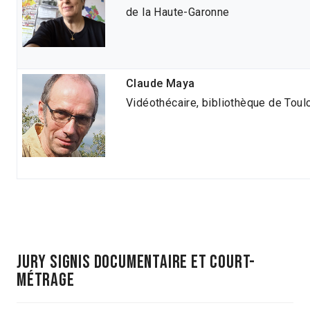
de la Haute-Garonne
Claude Maya
Vidéothécaire, bibliothèque de Tou
JURY SIGNIS Documentaire et court-
métrage