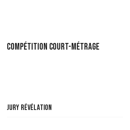
Compétition Court-métrage
Jury révélation