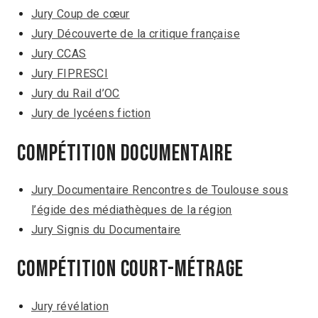
​Jury Coup de cœur
Jury Découverte de la critique française
Jury CCAS
Jury FIPRESCI
Jury du Rail d’OC
Jury de lycéens fiction
Compétition Documentaire
Jury Documentaire Rencontres de Toulouse sous
l’égide des médiathèques de la région
Jury Signis du Documentaire
Compétition Court-métrage
Jury révélation