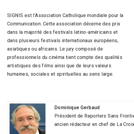
SIGNIS est l’Association Catholique mondiale pour la
Communication. Cette association décerne des prix
dans la majorité des festivals latino-américains et
dans plusieurs festivals internationaux européens,
asiatiques ou africains. Le jury composé de
professionnels du cinéma tient compte des qualités
artistiques des films ainsi que de leurs valeurs
humaines, sociales et spirituelles au sens large.
Dominique Gerbaud
Président de Reporters Sans Fronti
ancien rédacteur en chef de La Croi