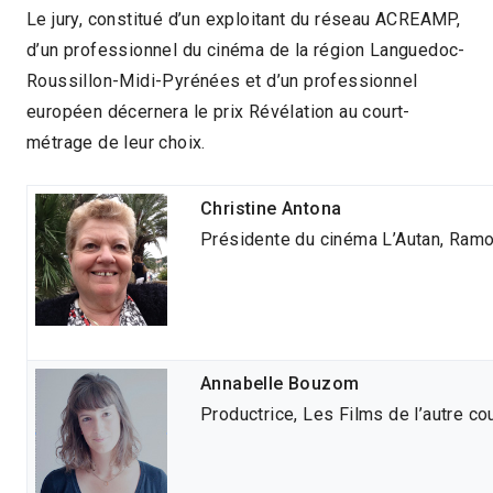
Le jury, constitué d’un exploitant du réseau ACREAMP,
d’un professionnel du cinéma de la région Languedoc-
Roussillon-Midi-Pyrénées et d’un professionnel
européen décernera le prix Révélation au court-
métrage de leur choix.
Christine Antona
Présidente du cinéma L’Autan, Ramo
Annabelle Bouzom
Productrice, Les Films de l’autre co