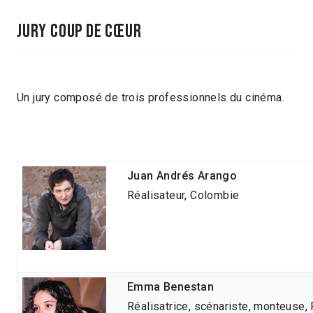
JURY COUP DE CŒUR
Un jury composé de trois professionnels du cinéma.
Juan Andrés Arango
Réalisateur, Colombie
Emma Benestan
Réalisatrice, scénariste, monteuse,