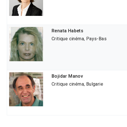
Renata Habets
Critique cinéma, Pays-Bas
Bojidar Manov
Critique cinéma, Bulgarie