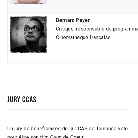
Bernard Payen
Critique, responsable de programmat
Cinémathèque française
JURY CCAS
Un jury de bénéficiaires de la CCAS de Toulouse vote
pour élire son film Coup de Coeur.