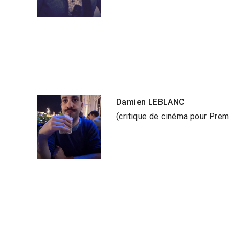
Damien LEBLANC
(critique de cinéma pour Prem