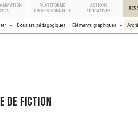
RAMMATION
PLATEFORME
ACTIONS
RES
2026
PROFESSIONNELLE
ÉDUCATIVES
ter
Dossiers pédagogiques
Éléments graphiques
Archi
 de fiction