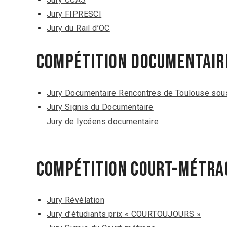
Jury FIPRESCI
​Jury du Rail d’OC
Compétition Documentair
Jury Documentaire Rencontres de Toulouse sous
Jury Signis du Documentaire
Jury de lycéens documentaire
Compétition Court-métra
Jury Révélation
Jury d’étudiants prix « COURTOUJOURS »