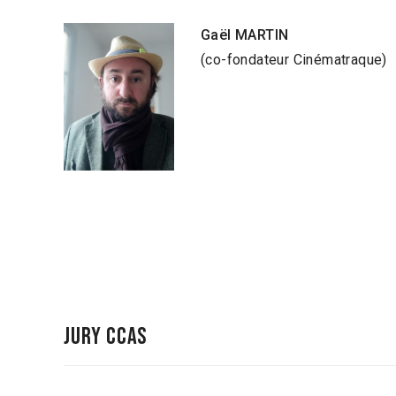
Gaël MARTIN
(co-fondateur Cinématraque)
Jury CCAS