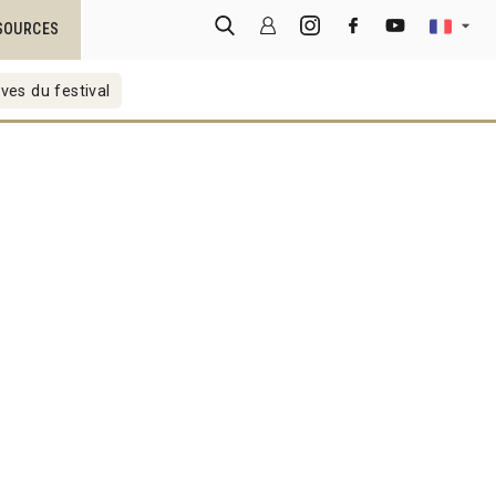
SOURCES
ves du festival