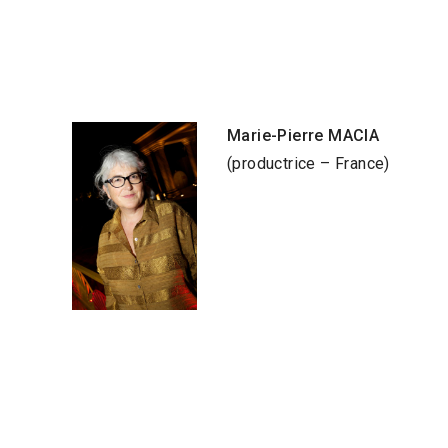
Marie-Pierre MACIA
(productrice – France)