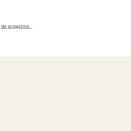
s de projection…