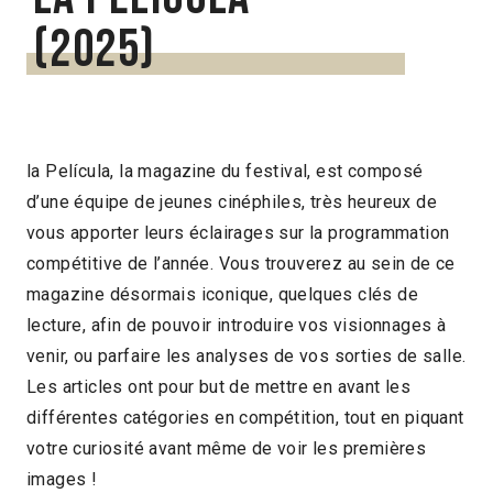
(2025)
la Película, la magazine du festival, est composé
d’une équipe de jeunes cinéphiles, très heureux de
vous apporter leurs éclairages sur la programmation
compétitive de l’année. Vous trouverez au sein de ce
magazine désormais iconique, quelques clés de
lecture, afin de pouvoir introduire vos visionnages à
venir, ou parfaire les analyses de vos sorties de salle.
Les articles ont pour but de mettre en avant les
différentes catégories en compétition, tout en piquant
votre curiosité avant même de voir les premières
images !