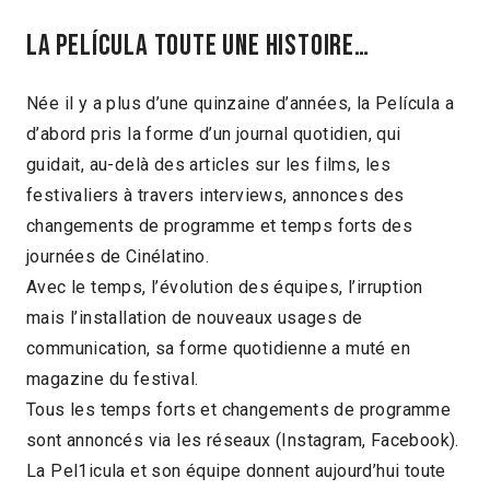
La Película toute une histoire…
Née il y a plus d’une quinzaine d’années, la Película a
d’abord pris la forme d’un journal quotidien, qui
guidait, au-delà des articles sur les films, les
festivaliers à travers interviews, annonces des
changements de programme et temps forts des
journées de Cinélatino.
Avec le temps, l’évolution des équipes, l’irruption
mais l’installation de nouveaux usages de
communication, sa forme quotidienne a muté en
magazine du festival.
Tous les temps forts et changements de programme
sont annoncés via les réseaux (Instagram, Facebook).
La Pel1icula et son équipe donnent aujourd’hui toute