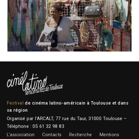
Festival
de cinéma latino-américain à Toulouse et dans
sa région
Organisé par l’ARCALT, 77 rue du Taur, 31000 Toulouse –
Téléphone : 05 61 32 98 83
L’association
Contacts
Recherche
Mentions