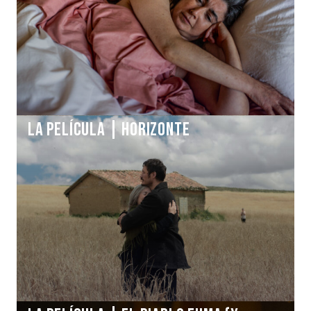
La Película | HORIZONTE