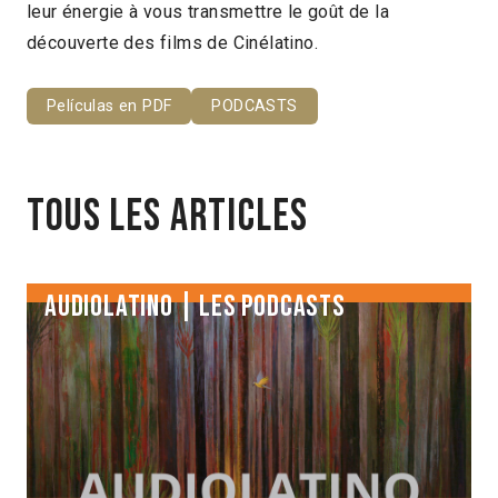
leur énergie à vous transmettre le goût de la
découverte des films de Cinélatino.
Películas en PDF
PODCASTS
Tous les articles
AUDIOLATINO | Les PODCASTS