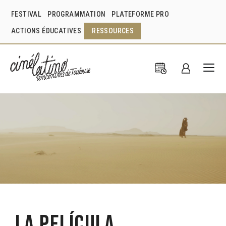
FESTIVAL
PROGRAMMATION
PLATEFORME PRO
ACTIONS ÉDUCATIVES
RESSOURCES
La Película