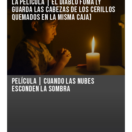
La Película | EL DIABLO FUMA (Y
GUARDA LAS CABEZAS DE LOS CERILLOS
QUEMADOS EN LA MISMA CAJA)
Película | CUANDO LAS NUBES
ESCONDEN LA SOMBRA