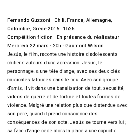
Fernando Guzzoni · Chili, France, Allemagne,
Colombie, Grèce 2016 · 1h26
Compétition fiction · En présence du réalisateur
Mercredi 22 mars · 20h · Gaumont Wilson
Jesús, le film, raconte une histoire d’adolescents
chiliens auteurs d’une agression. Jesús, le
personnage, a une tête d’ange, avec ses deux clés
musicales tatouées dans le cou. Avec son groupe
d’amis, il vit dans une banalisation de tout, sexualité,
vidéos de guerre et de torture et toutes formes de
violence. Malgré une relation plus que distendue avec
son père, quand il prend conscience des
conséquences de son acte, Jesús se tourne vers lui ;
sa face d’ange cède alors la place à une capuche