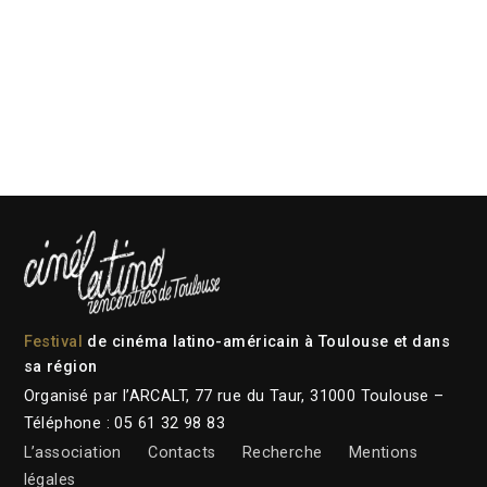
Festival
de cinéma latino-américain à Toulouse et dans
sa région
Organisé par l’ARCALT, 77 rue du Taur, 31000 Toulouse –
Téléphone : 05 61 32 98 83
L’association
Contacts
Recherche
Mentions
légales