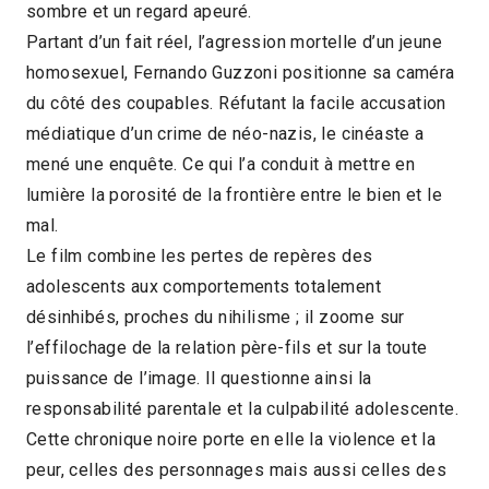
sombre et un regard apeuré.
Partant d’un fait réel, l’agression mortelle d’un jeune
homosexuel, Fernando Guzzoni positionne sa caméra
du côté des coupables. Réfutant la facile accusation
médiatique d’un crime de néo-nazis, le cinéaste a
mené une enquête. Ce qui l’a conduit à mettre en
lumière la porosité de la frontière entre le bien et le
mal.
Le film combine les pertes de repères des
adolescents aux comportements totalement
désinhibés, proches du nihilisme ; il zoome sur
l’effilochage de la relation père-fils et sur la toute
puissance de l’image. Il questionne ainsi la
responsabilité parentale et la culpabilité adolescente.
Cette chronique noire porte en elle la violence et la
peur, celles des personnages mais aussi celles des