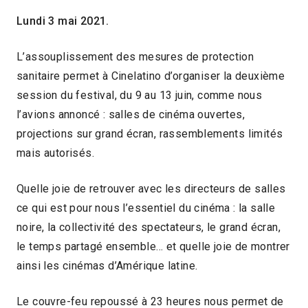
Lundi 3 mai 2021.
L’assouplissement des mesures de protection
sanitaire permet à Cinelatino d’organiser la deuxième
session du festival, du 9 au 13 juin, comme nous
l’avions annoncé : salles de cinéma ouvertes,
projections sur grand écran, rassemblements limités
mais autorisés.
Quelle joie de retrouver avec les directeurs de salles
ce qui est pour nous l’essentiel du cinéma : la salle
noire, la collectivité des spectateurs, le grand écran,
le temps partagé ensemble… et quelle joie de montrer
ainsi les cinémas d’Amérique latine.
Le couvre-feu repoussé à 23 heures nous permet de