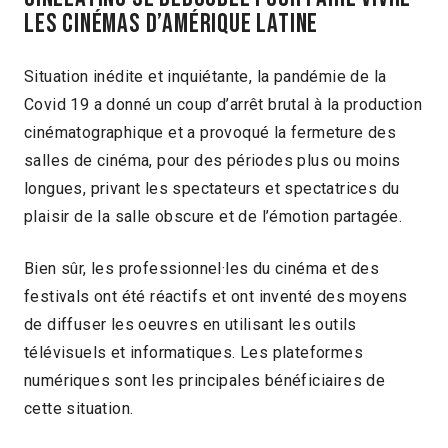
LES CINÉMAS D’AMÉRIQUE LATINE
Situation inédite et inquiétante, la pandémie de la
Covid 19 a donné un coup d’arrêt brutal à la production
cinématographique et a provoqué la fermeture des
salles de cinéma, pour des périodes plus ou moins
longues, privant les spectateurs et spectatrices du
plaisir de la salle obscure et de l’émotion partagée.
Bien sûr, les professionnel·les du cinéma et des
festivals ont été réactifs et ont inventé des moyens
de diffuser les oeuvres en utilisant les outils
télévisuels et informatiques. Les plateformes
numériques sont les principales bénéficiaires de
cette situation.