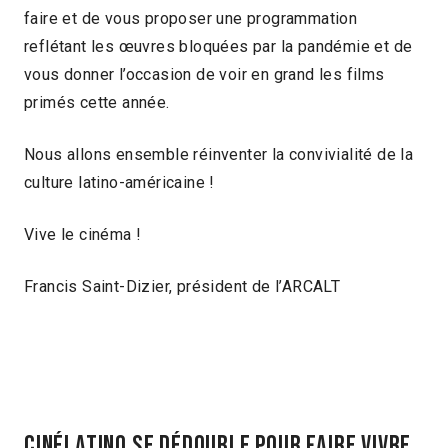
faire et de vous proposer une programmation
reflétant les œuvres bloquées par la pandémie et de
vous donner l’occasion de voir en grand les films
primés cette année.
Nous allons ensemble réinventer la convivialité de la
culture latino-américaine !
Vive le cinéma !
Francis Saint-Dizier, président de l’ARCALT
CINÉLATINO SE DÉDOUBLE POUR FAIRE VIVRE