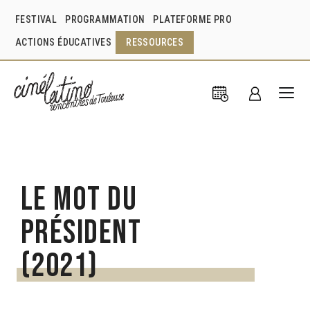
FESTIVAL
PROGRAMMATION
PLATEFORME PRO
ACTIONS ÉDUCATIVES
RESSOURCES
Le mot du
président
(2021)