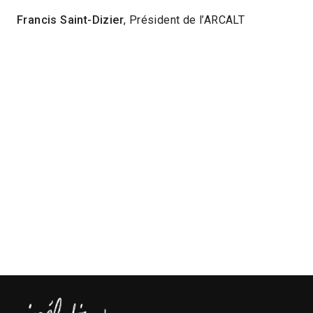
Francis Saint-Dizier
, Président de l’ARCALT