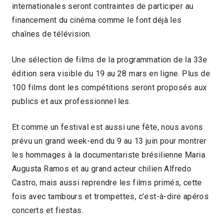
internationales seront contraintes de participer au
financement du cinéma comme le font déjà les
chaînes de télévision.
Une sélection de films de la programmation de la 33e
édition sera visible du 19 au 28 mars en ligne. Plus de
100 films dont les compétitions seront proposés aux
publics et aux professionnel·les.
Et comme un festival est aussi une fête, nous avons
prévu un grand week-end du 9 au 13 juin pour montrer
les hommages à la documentariste brésilienne Maria
Augusta Ramos et au grand acteur chilien Alfredo
Castro, mais aussi reprendre les films primés, cette
fois avec tambours et trompettes, c’est-à-dire apéros
concerts et fiestas.