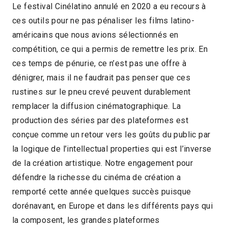
Le festival Cinélatino annulé en 2020 a eu recours à
ces outils pour ne pas pénaliser les films latino-
américains que nous avions sélectionnés en
compétition, ce qui a permis de remettre les prix. En
ces temps de pénurie, ce n’est pas une offre à
dénigrer, mais il ne faudrait pas penser que ces
rustines sur le pneu crevé peuvent durablement
remplacer la diffusion cinématographique. La
production des séries par des plateformes est
conçue comme un retour vers les goûts du public par
la logique de l’intellectual properties qui est l’inverse
de la création artistique. Notre engagement pour
défendre la richesse du cinéma de création a
remporté cette année quelques succès puisque
dorénavant, en Europe et dans les différents pays qui
la composent, les grandes plateformes