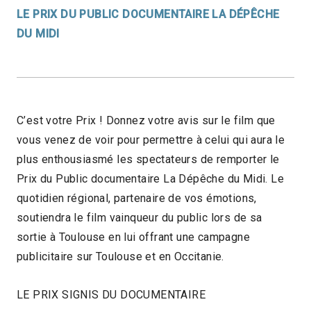
LE PRIX DU PUBLIC DOCUMENTAIRE LA DÉPÊCHE
DU MIDI
C’est votre Prix ! Donnez votre avis sur le film que
vous venez de voir pour permettre à celui qui aura le
plus enthousiasmé les spectateurs de remporter le
Prix du Public documentaire La Dépêche du Midi. Le
quotidien régional, partenaire de vos émotions,
soutiendra le film vainqueur du public lors de sa
sortie à Toulouse en lui offrant une campagne
publicitaire sur Toulouse et en Occitanie.
LE PRIX SIGNIS DU DOCUMENTAIRE