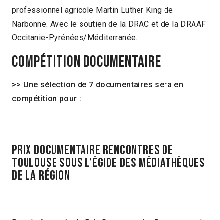
professionnel agricole Martin Luther King de
Narbonne. Avec le soutien de la DRAC et de la DRAAF
Occitanie-Pyrénées/Méditerranée.
COMPÉTITION DOCUMENTAIRE
>> Une sélection de 7 documentaires sera en
compétition pour :
PRIX DOCUMENTAIRE RENCONTRES DE
TOULOUSE SOUS L’ÉGIDE DES MÉDIATHÈQUES
DE la région