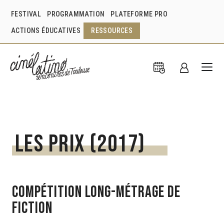
FESTIVAL
PROGRAMMATION
PLATEFORME PRO
ACTIONS ÉDUCATIVES
RESSOURCES
Les Prix (2017)
COMPÉTITION LONG-MÉTRAGE DE
FICTION