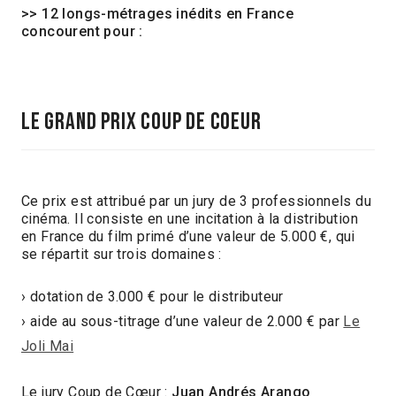
>> 12 longs-métrages inédits en France
concourent pour :
LE GRAND PRIX COUP DE COEUR
Ce prix est attribué par un jury de 3 professionnels du
cinéma.
Il consiste en une incitation à la distribution
en France du film primé d’une valeur de 5.000 €, qui
se répartit sur trois domaines :
› dotation de 3.000 € pour le distributeur
› aide au sous-titrage d’une valeur de 2.000 € par
Le
Joli Mai
Le jury Coup de Cœur :
Juan Andrés Arango