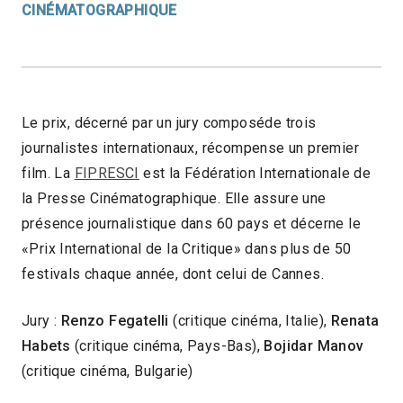
CINÉMATOGRAPHIQUE
Le prix, décerné par un jury composéde trois
journalistes internationaux, récompense un premier
film. La
FIPRESCI
est la Fédération Internationale de
la Presse Cinématographique. Elle assure une
présence journalistique dans 60 pays et décerne le
«Prix International de la Critique» dans plus de 50
festivals chaque année, dont celui de Cannes.
Jury :
Renzo Fegatelli
(critique cinéma, Italie),
Renata
Habets
(critique cinéma, Pays-Bas),
Bojidar Manov
(critique cinéma, Bulgarie)