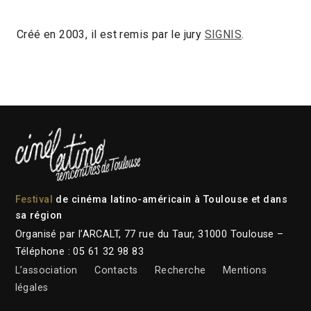
Créé en 2003, il est remis par le jury
SIGNIS
.
Festival
de cinéma latino-américain à Toulouse et dans
sa région
Organisé par l’ARCALT, 77 rue du Taur, 31000 Toulouse –
Téléphone : 05 61 32 98 83
L’association
Contacts
Recherche
Mentions
légales