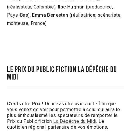
(réalisateur, Colombie),
Ilse Hughan
(productrice,
Pays-Bas),
Emma Benestan
(réalisatrice, scénariste,
monteuse, France)
LE PRIX DU PUBLIC Fiction LA DÉPÊCHE DU
MIDI
C’est votre Prix ! Donnez votre avis sur le film que
vous venez de voir pour permettre à celui qui aura le
plus enthousiasmé les spectateurs de remporter le
Prix du Public fiction
La Dépêche du Midi
. Le
quotidien régional, partenaire de vos émotions,