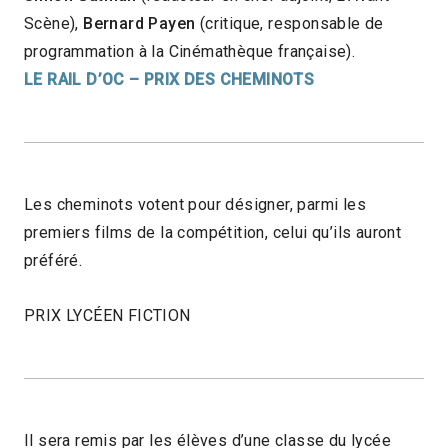
Scène),
Bernard Payen
(critique, responsable de
programmation à la Cinémathèque française).
LE RAIL D’OC – PRIX DES CHEMINOTS
Les cheminots votent pour désigner, parmi les
premiers films de la compétition, celui qu’ils auront
préféré.
PRIX LYCÉEN FICTION
Il sera remis par les élèves d’une classe du lycée