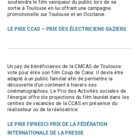
soutiendra le film vainqueur du public lors de sa
sortie à Toulouse en lui offrant une campagne
promotionelle sur Toulouse et en Occitanie.
LE PRIX CCAS – PRIX DES ÉLECTRICIENS GAZIERS
Un jury de bénéficiaires de la CMCAS de Toulouse
vote pour élire son film Coup de Cœur. Il devra être
adapté à un public familial afin de permettre la
découverte d’un continent à travers ses
cinématographies. Le Prix des Activités sociales de
l’énergie offre dix projections du film lauréat dans les
centres de vacances de la CCAS en présence du
réalisateur ou de la réalisatrice.
LE PRIX FIPRESCI PRIX DE LA FÉDÉRATION
INTERNATIONALE DE LA PRESSE