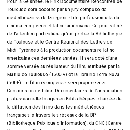
Pour la 6e année, le Prix Documentaire Rencontres de
Toulouse sera décerné par un jury composé de
médiathécaires de la région et de professionnels du
cinéma européens et latino-américains. Ce prix est né
de l’attention particulière qu’ont portée la Bibliothèque
de Toulouse et le Centre Régional des Lettres de
Midi-Pyrénées à la production documentaire latino-
américaine ces dernières années. Il sera doté d’une
somme versée au réalisateur du film, attribuée par la
Mairie de Toulouse (1500 €) et la librairie Terra Nova
(500€). Le film récompensé sera proposé à la
Commission de Films Documentaires de l’association
professionnelle Images en Bibliothèques, chargée de
la diffusion des films dans les médiathèques
françaises, à travers les réseaux de la BPI
(Bibliothèque Publique d’Information), du CNC (Centre