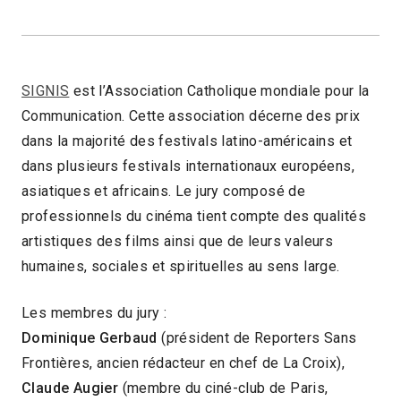
SIGNIS
est l’Association Catholique mondiale pour la
Communication. Cette association décerne des prix
dans la majorité des festivals latino-américains et
dans plusieurs festivals internationaux européens,
asiatiques et africains. Le jury composé de
professionnels du cinéma tient compte des qualités
artistiques des films ainsi que de leurs valeurs
humaines, sociales et spirituelles au sens large.
Les membres du jury :
Dominique Gerbaud
(président de Reporters Sans
Frontières, ancien rédacteur en chef de La Croix),
Claude Augier
(membre du ciné-club de Paris,