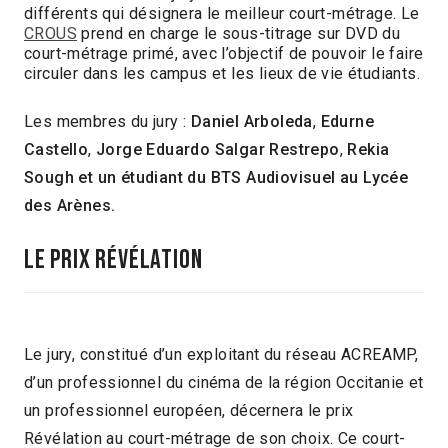
différents qui désignera le meilleur court-métrage. Le
CROUS
prend en charge le sous-titrage sur DVD du
court-métrage primé, avec l’objectif de pouvoir le faire
circuler dans les campus et les lieux de vie étudiants.
Les membres du jury :
Daniel Arboleda
,
Edurne
Castello
,
Jorge Eduardo Salgar Restrepo
,
Rekia
Sough et un étudiant
du BTS Audiovisuel au Lycée
des Arènes.
LE PRIX RÉVÉLATION
Le jury, constitué d’un exploitant du réseau ACREAMP,
d’un professionnel du cinéma de la région Occitanie et
un professionnel européen, décernera le prix
Révélation au court-métrage de son choix. Ce court-