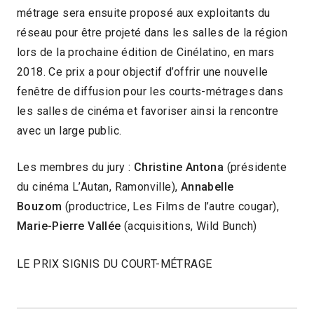
métrage sera ensuite proposé aux exploitants du
réseau pour être projeté dans les salles de la région
lors de la prochaine édition de Cinélatino, en mars
2018. Ce prix a pour objectif d’offrir une nouvelle
fenêtre de diffusion pour les courts-métrages dans
les salles de cinéma et favoriser ainsi la rencontre
avec un large public.
Les membres du jury :
Christine Antona
(présidente
du cinéma L’Autan, Ramonville),
Annabelle
Bouzom
(productrice, Les Films de l’autre cougar),
Marie-Pierre Vallée
(acquisitions, Wild Bunch)
LE PRIX SIGNIS DU COURT-MÉTRAGE