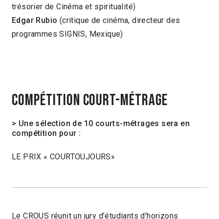
trésorier de Cinéma et spiritualité)
Edgar Rubio
(critique de cinéma, directeur des
programmes SIGNIS, Mexique)
COMPÉTITION COURT-MÉTRAGE
> Une sélection de 10 courts-métrages sera en
compétition pour :
LE PRIX « COURTOUJOURS»
Le CROUS réunit un jury d’étudiants d’horizons