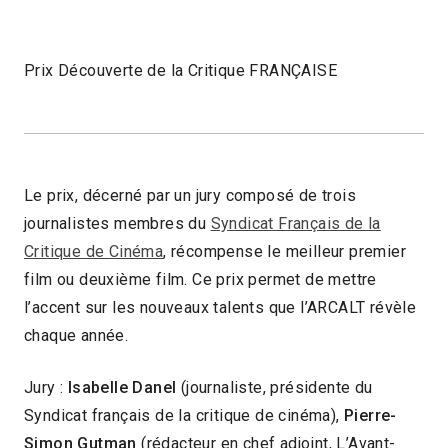
Prix Découverte de la Critique FRANÇAISE
Le prix, décerné par un jury composé de trois
journalistes membres du
Syndicat Français de la
Critique de Cinéma
, récompense le meilleur premier
film ou deuxième film. Ce prix permet de mettre
l’accent sur les nouveaux talents que l’ARCALT révèle
chaque année.
Jury :
Isabelle Danel
(journaliste, présidente du
Syndicat français de la critique de cinéma),
Pierre-
Simon Gutman
(rédacteur en chef adjoint, L’Avant-