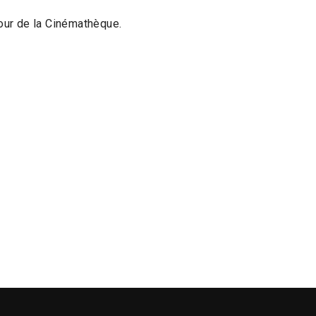
cour de la Cinémathèque.