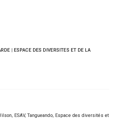
ARDE
| ESPACE DES DIVERSITES ET DE LA
ilson, ESAV, Tangueando, Espace des diversités et