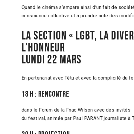
Quand le cinéma s’empare ainsi d’un fait de société 
conscience collective et à prendre acte des modi
LA SECTION « LGBT, LA DIVE
L’HONNEUR
LUNDI 22 MARS
En partenariat avec Têtu et avec la complicité du 
18 H : RENCONTRE
dans le Forum de la Fnac Wilson avec des invités
du festival, animée par Paul PARANT journaliste à 