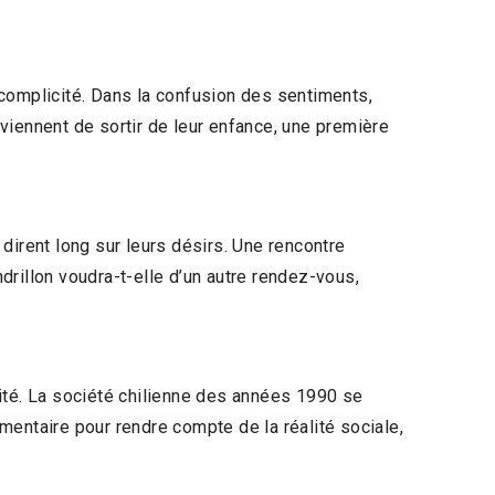
complicité. Dans la confusion des sentiments,
 viennent de sortir de leur enfance, une première
dirent long sur leurs désirs. Une rencontre
ndrillon voudra-t-elle d’un autre rendez-vous,
té. La société chilienne des années 1990 se
umentaire pour rendre compte de la réalité sociale,