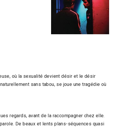
se, où la sexualité devient désir et le désir
é naturellement sans tabou, se joue une tragédie où
ues regards, avant de la raccompagner chez elle.
parole. De beaux et lents plans-séquences quasi