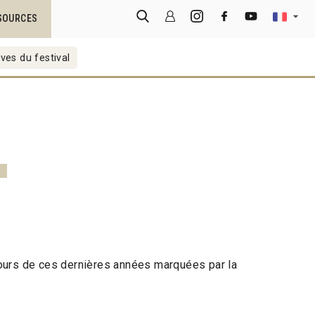
SOURCES
ves du festival
ours de ces dernières années marquées par la