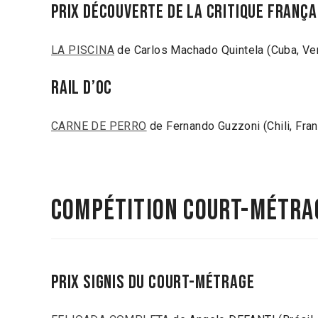
Prix Découverte de la critique frança
LA PISCINA
de Carlos Machado Quintela (Cuba, Ve
Rail d’Oc
CARNE DE PERRO
de Fernando Guzzoni (Chili, Fra
Compétition court-métra
Prix SIGNIS du Court-Métrage