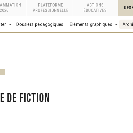
RAMMATION
PLATEFORME
ACTIONS
RES
2026
PROFESSIONNELLE
ÉDUCATIVES
ter
Dossiers pédagogiques
Éléments graphiques
Archi
 de fiction