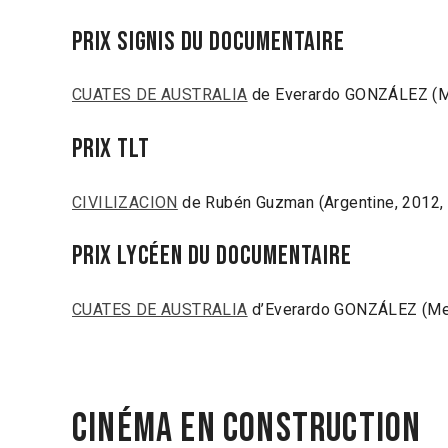
Prix SIGNIS du documentaire
CUATES DE AUSTRALIA
de Everardo GONZÁLEZ (Me
Prix TLT
CIVILIZACION
de Rubén Guzman (Argentine, 2012,
Prix lycéen du documentaire
CUATES DE AUSTRALIA
d’Everardo GONZÁLEZ (Mex
Cinéma en construction