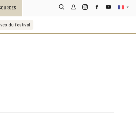
SOURCES
ves du festival