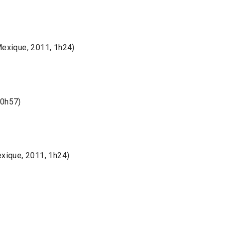
xique, 2011, 1h24)
 0h57)
ique, 2011, 1h24)