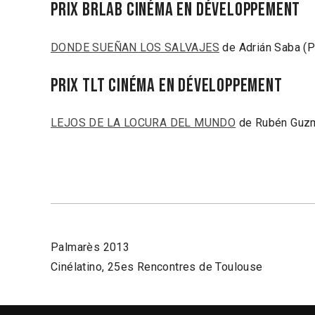
PRIX Brlab cinéma en développement
DONDE SUEÑAN LOS SALVAJES
de Adrián Saba (P
PRIX TLT cinéma en développement
LEJOS DE LA LOCURA DEL MUNDO
de Rubén Guzm
Palmarès 2013
Cinélatino, 25es Rencontres de Toulouse