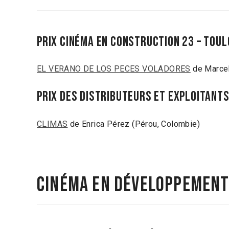
Prix Cinéma en Construction 23 – Toulo
EL VERANO DE LOS PECES VOLADORES
de Marcela
Prix des distributeurs et exploitants
CLIMAS
de Enrica Pérez (Pérou, Colombie)
Cinéma en développemen