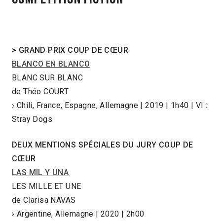
>
GRAND PRIX COUP DE CŒUR
BLANCO EN BLANCO
BLANC SUR BLANC
de Théo COURT
› Chili, France, Espagne, Allemagne | 2019 | 1h40 | VI :
Stray Dogs
DEUX MENTIONS SPÉCIALES DU JURY COUP DE
CŒUR
LAS MIL Y UNA
LES MILLE ET UNE
de Clarisa NAVAS
› Argentine, Allemagne | 2020 | 2h00