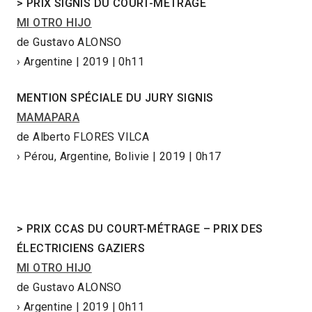
> PRIX SIGNIS DU COURT-MÉTRAGE
MI OTRO HIJO
de Gustavo ALONSO
› Argentine | 2019 | 0h11
MENTION SPÉCIALE DU JURY SIGNIS
MAMAPARA
de Alberto FLORES VILCA
› Pérou, Argentine, Bolivie | 2019 | 0h17
> PRIX CCAS DU COURT-MÉTRAGE – PRIX DES
ÉLECTRICIENS GAZIERS
MI OTRO HIJO
de Gustavo ALONSO
› Argentine | 2019 | 0h11