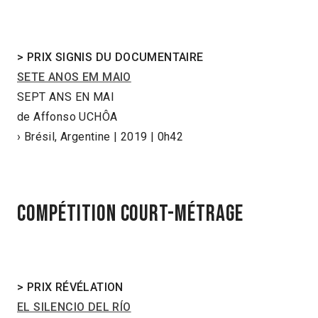
>
PRIX SIGNIS DU DOCUMENTAIRE
SETE ANOS EM MAIO
SEPT ANS EN MAI
de Affonso UCHÔA
› Brésil, Argentine | 2019 | 0h42
COMPÉTITION COURT-MÉTRAGE
>
PRIX RÉVÉLATION
EL SILENCIO DEL RÍO