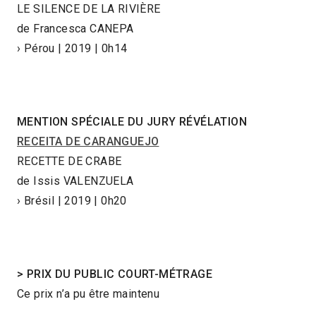
LE SILENCE DE LA RIVIÈRE
de Francesca CANEPA
› Pérou | 2019 | 0h14
MENTION SPÉCIALE DU JURY RÉVÉLATION
RECEITA DE CARANGUEJO
RECETTE DE CRABE
de Issis VALENZUELA
› Brésil | 2019 | 0h20
> PRIX DU PUBLIC COURT-MÉTRAGE
Ce prix n’a pu être maintenu