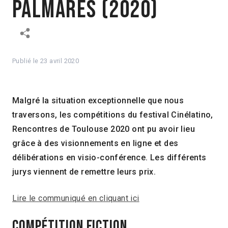
Palmarès (2020)
Publié le
23 avril 2020
Malgré la situation exceptionnelle que nous
traversons, les compétitions du festival Cinélatino,
Rencontres de Toulouse 2020 ont pu avoir lieu
grâce à des visionnements en ligne et des
délibérations en visio-conférence. Les différents
jurys viennent de remettre leurs prix.
Lire le communiqué en cliquant ici
COMPÉTITION FICTION