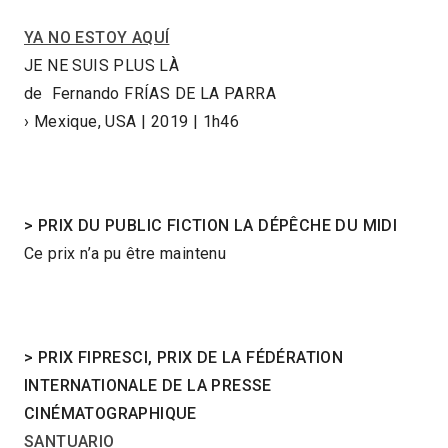
YA NO ESTOY AQUÍ
JE NE SUIS PLUS LÀ
de Fernando FRÍAS DE LA PARRA
› Mexique, USA | 2019 | 1h46
> PRIX DU PUBLIC FICTION LA DÉPÊCHE DU MIDI
Ce prix n’a pu être maintenu
> PRIX FIPRESCI, PRIX DE LA FÉDÉRATION
INTERNATIONALE DE LA PRESSE
CINÉMATOGRAPHIQUE
SANTUARIO