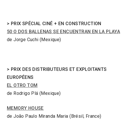
>
PRIX SP
É
CIAL CINÉ + EN CONSTRUCTION
50 O DOS BALLENAS SE ENCUENTRAN EN LA PLAYA
de Jorge Cuchi (Mexique)
>
PRIX DES DISTRIBUTEURS ET EXPLOITANTS
EUROPÉENS
EL OTRO TOM
de Rodrigo Plá (Mexique)
MEMORY HOUSE
de João Paulo Miranda Maria (Brésil, France)