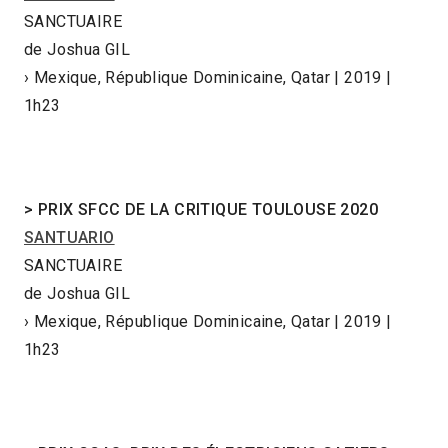
SANCTUAIRE
de Joshua GIL
› Mexique, République Dominicaine, Qatar | 2019 |
1h23
> PRIX SFCC DE LA CRITIQUE TOULOUSE 2020
SANTUARIO
SANCTUAIRE
de Joshua GIL
› Mexique, République Dominicaine, Qatar | 2019 |
1h23