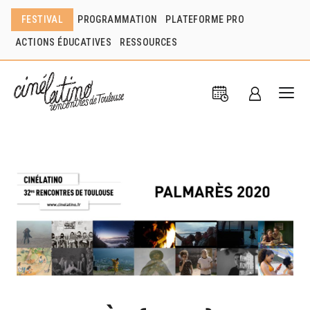
FESTIVAL
PROGRAMMATION
PLATEFORME PRO
ACTIONS ÉDUCATIVES
RESSOURCES