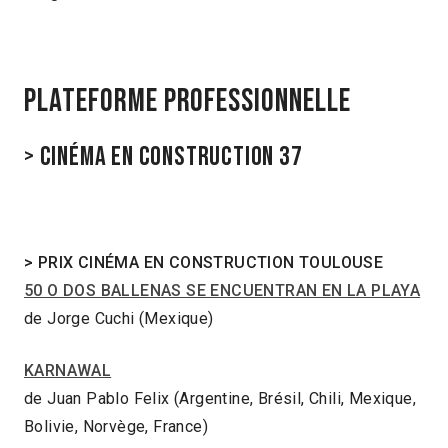
PLATEFORME PROFESSIONNELLE
> Cinéma en construction 37
>
PRIX CINÉMA EN CONSTRUCTION TOULOUSE
50 O DOS BALLENAS SE ENCUENTRAN EN LA PLAYA
de Jorge Cuchi (Mexique)
KARNAWAL
de Juan Pablo Felix (Argentine, Brésil, Chili, Mexique,
Bolivie, Norvège, France)