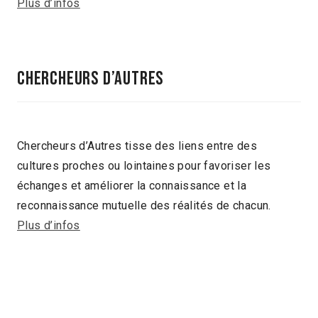
Plus d’infos
Chercheurs d’Autres
Chercheurs d’Autres tisse des liens entre des
cultures proches ou lointaines pour favoriser les
échanges et améliorer la connaissance et la
reconnaissance mutuelle des réalités de chacun.
Plus d’infos