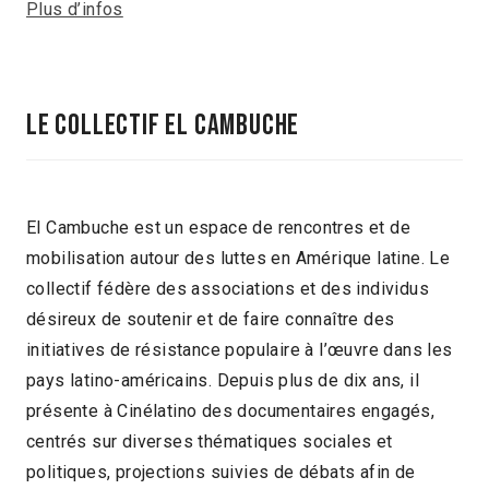
Plus d’infos
Le collectif El Cambuche
El Cambuche est un espace de rencontres et de
mobilisation autour des luttes en Amérique latine. Le
collectif fédère des associations et des individus
désireux de soutenir et de faire connaître des
initiatives de résistance populaire à l’œuvre dans les
pays latino-américains. Depuis plus de dix ans, il
présente à Cinélatino des documentaires engagés,
centrés sur diverses thématiques sociales et
politiques, projections suivies de débats afin de