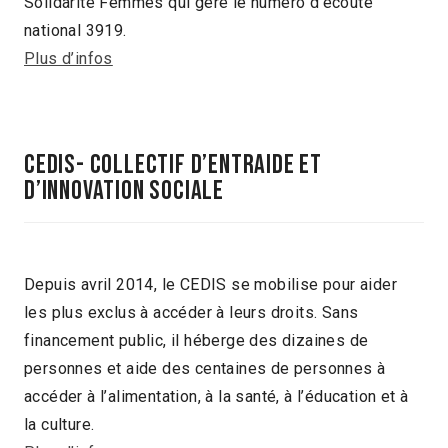
Solidarité Femmes qui gère le numéro d’écoute
national 3919.
Plus d’infos
CEDIS- Collectif d’Entraide et
d’Innovation Sociale
Depuis avril 2014, le CEDIS se mobilise pour aider
les plus exclus à accéder à leurs droits. Sans
financement public, il héberge des dizaines de
personnes et aide des centaines de personnes à
accéder à l’alimentation, à la santé, à l’éducation et à
la culture.