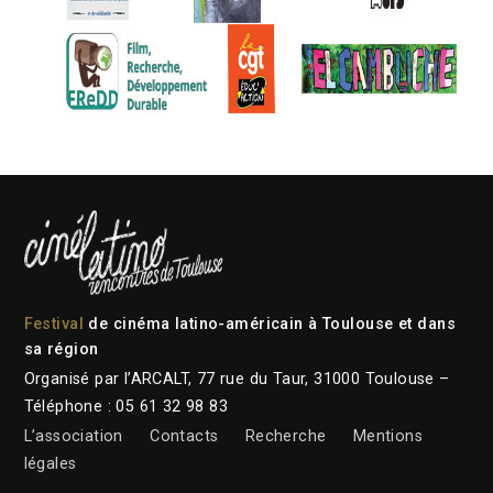
Festival
de cinéma latino-américain à Toulouse et dans
sa région
Organisé par l’ARCALT, 77 rue du Taur, 31000 Toulouse –
Téléphone : 05 61 32 98 83
L’association
Contacts
Recherche
Mentions
légales