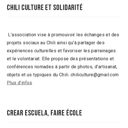
Chili Culture et SolidaritÉ
L’association vise à promouvoir les échanges et des
projets sociaux au Chili ainsi qu’à partager des
expériences culturelles et favoriser les parrainages
et le volontariat. Elle propose des présentations et
conférences nomades à partir de photos, d’artisanat,
objets et us typiques du Chili. chiliculture@gmail.com
Plus d’infos
Crear Escuela, Faire école