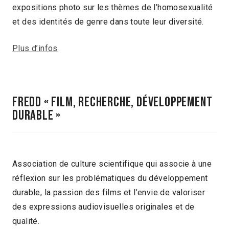
expositions photo sur les thèmes de l’homosexualité
et des identités de genre dans toute leur diversité.
Plus d’infos
FReDD « Film, Recherche, DÉveloppement
Durable »
Association de culture scientifique qui associe à une
réflexion sur les problématiques du développement
durable, la passion des films et l’envie de valoriser
des expressions audiovisuelles originales et de
qualité.