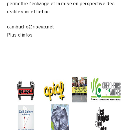
permettre l’échange et la mise en perspective des
réalités ici et là-bas.
cambuche@riseup.net
Plus d’infos