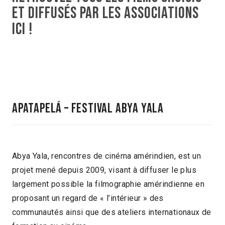
et diffuséS par les associations
ici !
Apatapelá – Festival Abya Yala
Abya Yala, rencontres de cinéma amérindien, est un
projet mené depuis 2009, visant à diffuser le plus
largement possible la filmographie amérindienne en
proposant un regard de « l’intérieur » des
communautés ainsi que des ateliers internationaux de