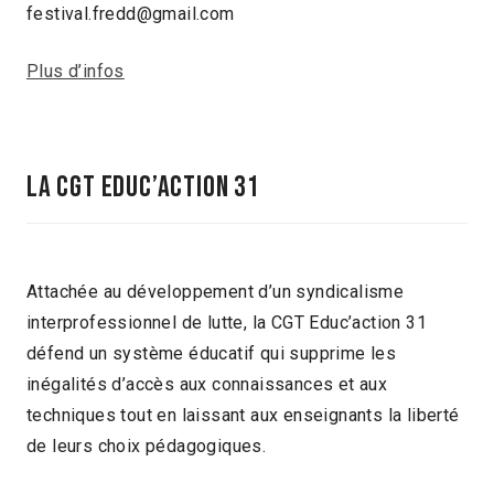
festival.fredd@gmail.com
Plus d’infos
La CGT Educ’action 31
Attachée au développement d’un syndicalisme
interprofessionnel de lutte, la CGT Educ’action 31
défend un système éducatif qui supprime les
inégalités d’accès aux connaissances et aux
techniques tout en laissant aux enseignants la liberté
de leurs choix pédagogiques.