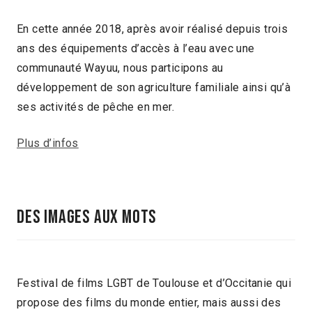
En cette année 2018, après avoir réalisé depuis trois
ans des équipements d’accès à l’eau avec une
communauté Wayuu, nous participons au
développement de son agriculture familiale ainsi qu’à
ses activités de pêche en mer.
Plus d’infos
Des Images Aux Mots
Festival de films LGBT de Toulouse et d’Occitanie qui
propose des films du monde entier, mais aussi des