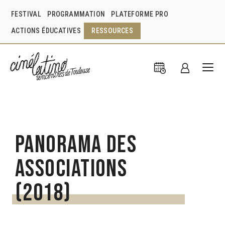
FESTIVAL
PROGRAMMATION
PLATEFORME PRO
ACTIONS ÉDUCATIVES
RESSOURCES
Panorama des
associations
(2018)