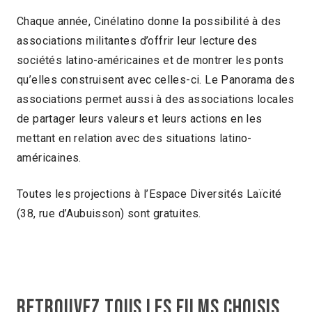
Chaque année, Cinélatino donne la possibilité à des
associations militantes d’offrir leur lecture des
sociétés latino-américaines et de montrer les ponts
qu’elles construisent avec celles-ci. Le Panorama des
associations permet aussi à des associations locales
de partager leurs valeurs et leurs actions en les
mettant en relation avec des situations latino-
américaines.
Toutes les projections à l’Espace Diversités Laïcité
(38, rue d’Aubuisson) sont gratuites.
Retrouvez tous les films choisis