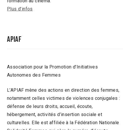
formation au cinéma.
Plus d’infos
APIAF
Association pour la Promotion d’Initiatives
Autonomes des Femmes
L’APIAF mène des actions en direction des femmes,
notamment celles victimes de violences conjugales :
défense de leurs droits, accueil, écoute,
hébergement, activités d’insertion sociale et
culturelles. Elle est affiliée à la Fédération Nationale