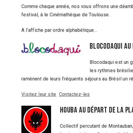
Comme chaque année, nos vous offrons une déambula
festival, à le Cinémathèque de Toulouse.
A l’affiche par ordre alphabétique…
Blocodaqui au 
Blocodaqui est un 
les rythmes brésili
ramènent de leurs fréquents séjours au Brésil un ré
Visitez leur site
Contactez-les
houba au départ de la pl
Collectif percutant de Montauban,