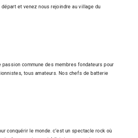
épart et venez nous rejoindre au village du
une passion commune des membres fondateurs pour
ionnistes, tous amateurs. Nos chefs de batterie
.
ur conquérir le monde. c’est un spectacle rock où