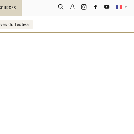
SOURCES
ves du festival