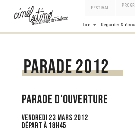
PROG
FESTIVAL
Lire
Regarder & écou
Parade 2012
PARADE D’OUVERTURE
Vendredi 23 mars 2012
Départ à 18h45