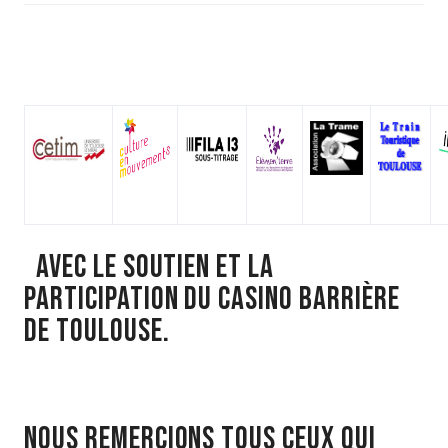
Avec le soutien et la
participation du Casino Barrière
de Toulouse.
NOUS REMERCIONS TOUS CEUX QUI