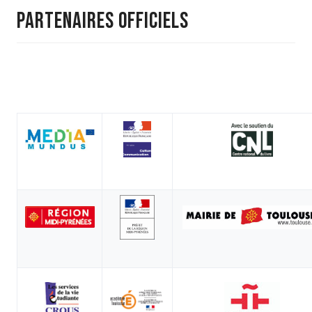
PARTENAIRES officiels