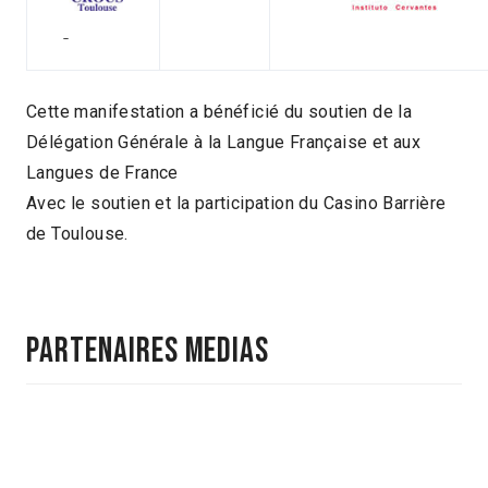
Cette manifestation a bénéficié du soutien de la
Délégation Générale à la Langue Française et aux
Langues de France
Avec le soutien et la participation du Casino Barrière
de Toulouse.
PARTENAIRES MEDIAS