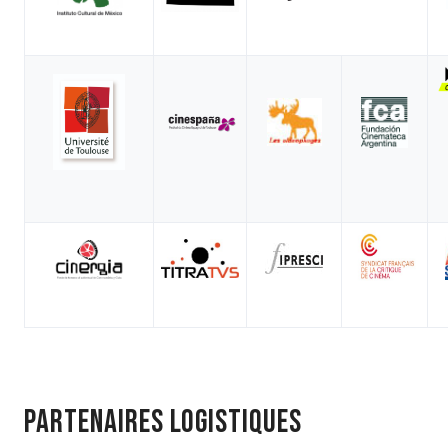
PARTENAIRES LOGISTIQUES