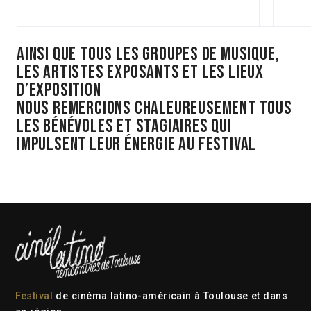
Ainsi que tous les groupes de musique,
les artistes exposants et les lieux
d’exposition
Nous remercions chaleureusement tous
les bénévoles et stagiaires qui
impulsent leur énergie au festival
Festival
de cinéma latino-américain à Toulouse et dans