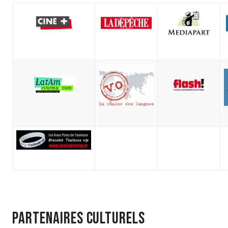
PARTENAIRES CULTURELS