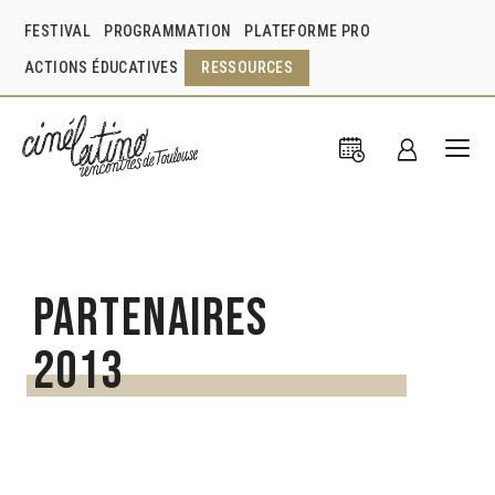
FESTIVAL
PROGRAMMATION
PLATEFORME PRO
ACTIONS ÉDUCATIVES
RESSOURCES
Partenaires
2013