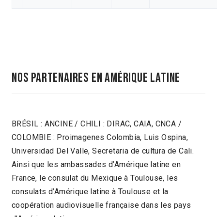
NOS PARTENAIRES EN AMÉRIQUE LATINE
BRÉSIL : ANCINE / CHILI : DIRAC, CAIA, CNCA /
COLOMBIE : Proimagenes Colombia, Luis Ospina,
Universidad Del Valle, Secretaria de cultura de Cali.
Ainsi que les ambassades d’Amérique latine en
France, le consulat du Mexique à Toulouse, les
consulats d’Amérique latine à Toulouse et la
coopération audiovisuelle française dans les pays