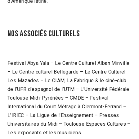
d’Amérique latine.
NOS ASSOCIÉS CULTURELS
Festival Abya Yala – Le Centre Culturel Alban Minville
– Le Centre culturel Bellegarde – Le Centre Culturel
Les Mazades – Le CIAM, La Fabrique & le ciné-club
de l’UFR d’espagnol de l’UTM – L’Université Fédérale
Toulouse Midi-Pyrénées – CMDE – Festival
International du Court Métrage à Clermont-Ferrand –
L’IRIEC – La Ligue de l’Enseignement – Presses
Universitaires du Midi – Toulouse Espaces Cultures –
Les exposants et les musiciens.