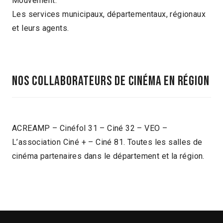
Mouvement.
Les services municipaux, départementaux, régionaux
et leurs agents.
NOS COLLABORATEURS DE CINÉMA EN RÉGION
ACREAMP – Cinéfol 31 – Ciné 32 – VEO –
L’association Ciné + – Ciné 81. Toutes les salles de
cinéma partenaires dans le département et la région.