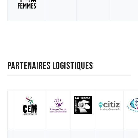
PARTENAIRES LOGISTIQUES