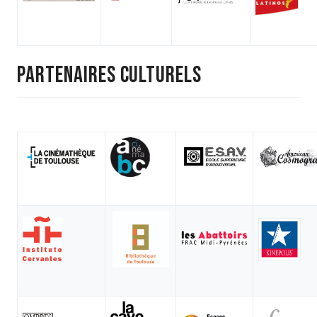
PARTENAIRES CULTURELS