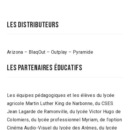
LES DISTRIBUTEURS
Arizona – BlaqOut – Outplay – Pyramide
LES PARTENAIRES ÉDUCATIFS
Les équipes pédagogiques et les élèves du lycée
agricole Martin Luther King de Narbonne, du CSES
Jean Lagarde de Ramonville, du lycée Victor Hugo de
Colomiers, du lycée professionnel Myriam, de l’option
Cinéma Audio-Visuel du lycée des Arènes, du lycée