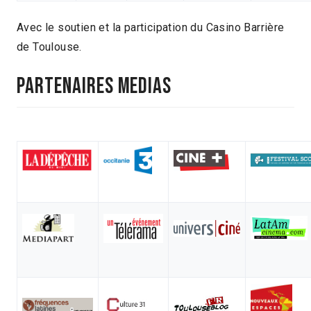
Avec le soutien et la participation du Casino Barrière
de Toulouse.
PARTENAIRES MEDIAS