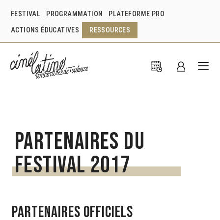
FESTIVAL
PROGRAMMATION
PLATEFORME PRO
ACTIONS ÉDUCATIVES
RESSOURCES
Partenaires du
festival 2017
PARTENAIRES OFFICIELS