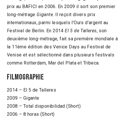
prix au BAFICI en 2006. En 2009 il sort son premier
long-métrage
Gigante
. Il reçoit divers prix
internationaux, parmi lesquels l’Ours d’argent au
Festival de Berlin. En 2014
El 5 de Talleres
, son
deuxième long-métrage, fait sa première mondiale à
la 11ème édition des Venice Days au Festival de
Venise et est sélectionné dans plusieurs festivals
comme Rotterdam, Mar del Plata et Tribeca.
Filmographie
2014 – El 5 de Talleres
2009 – Gigante
2008 – Total disponibilidad (Short)
2006 – 8 horas (Short)