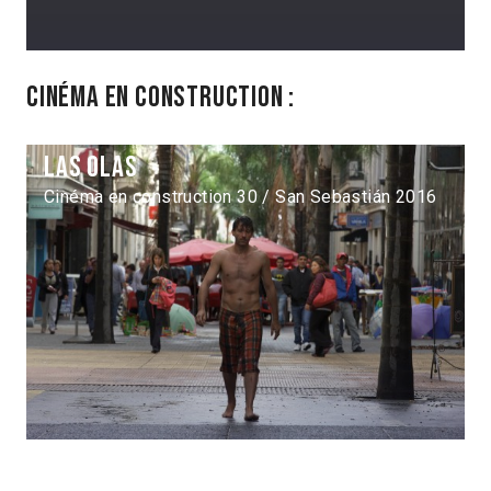
Cinéma en construction :
Las olas
Cinéma en construction 30 / San Sebastián 2016