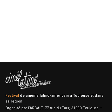
Festival
de cinéma latino-américain à Toulouse et dans
sa région
Organisé par l’ARCALT, 77 rue du Taur, 31000 Toulouse –