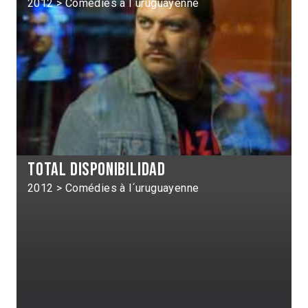
2012 > Comédies à l´uruguayenne
Total disponibilidad
2012 > Comédies à l´uruguayenne